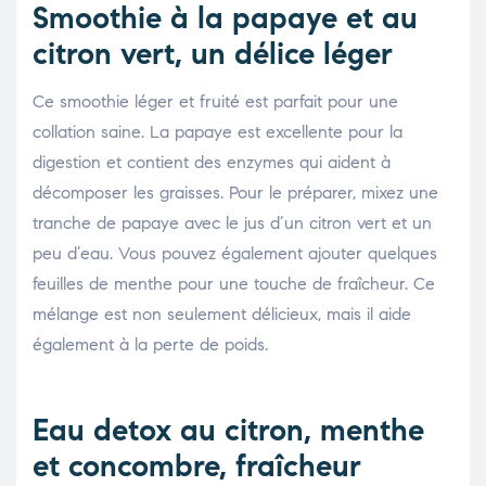
Smoothie à la papaye et au
citron vert, un délice léger
Ce smoothie léger et fruité est parfait pour une
collation saine. La papaye est excellente pour la
digestion et contient des enzymes qui aident à
décomposer les graisses. Pour le préparer, mixez une
tranche de papaye avec le jus d’un citron vert et un
peu d’eau. Vous pouvez également ajouter quelques
feuilles de menthe pour une touche de fraîcheur. Ce
mélange est non seulement délicieux, mais il aide
également à la perte de poids.
Eau detox au citron, menthe
et concombre, fraîcheur