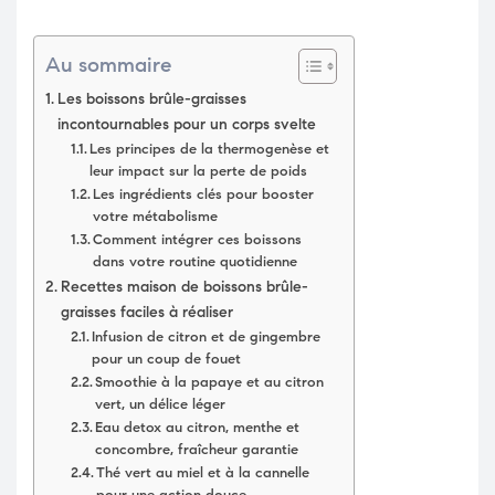
Au sommaire
Les boissons brûle-graisses
incontournables pour un corps svelte
Les principes de la thermogenèse et
leur impact sur la perte de poids
Les ingrédients clés pour booster
votre métabolisme
Comment intégrer ces boissons
dans votre routine quotidienne
Recettes maison de boissons brûle-
graisses faciles à réaliser
Infusion de citron et de gingembre
pour un coup de fouet
Smoothie à la papaye et au citron
vert, un délice léger
Eau detox au citron, menthe et
concombre, fraîcheur garantie
Thé vert au miel et à la cannelle
pour une action douce