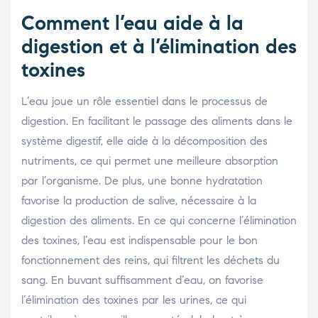
Comment l’eau aide à la
digestion et à l’élimination des
toxines
L’eau joue un rôle essentiel dans le processus de
digestion. En facilitant le passage des aliments dans le
système digestif, elle aide à la décomposition des
nutriments, ce qui permet une meilleure absorption
par l’organisme. De plus, une bonne hydratation
favorise la production de salive, nécessaire à la
digestion des aliments. En ce qui concerne l’élimination
des toxines, l’eau est indispensable pour le bon
fonctionnement des reins, qui filtrent les déchets du
sang. En buvant suffisamment d’eau, on favorise
l’élimination des toxines par les urines, ce qui