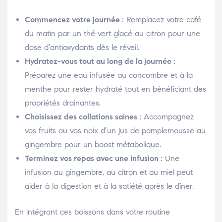
Commencez votre journée :
Remplacez votre café
du matin par un thé vert glacé au citron pour une
dose d’antioxydants dès le réveil.
Hydratez-vous tout au long de la journée :
Préparez une eau infusée au concombre et à la
menthe pour rester hydraté tout en bénéficiant des
propriétés drainantes.
Choisissez des collations saines :
Accompagnez
vos fruits ou vos noix d’un jus de pamplemousse au
gingembre pour un boost métabolique.
Terminez vos repas avec une infusion :
Une
infusion au gingembre, au citron et au miel peut
aider à la digestion et à la satiété après le dîner.
En intégrant ces boissons dans votre routine