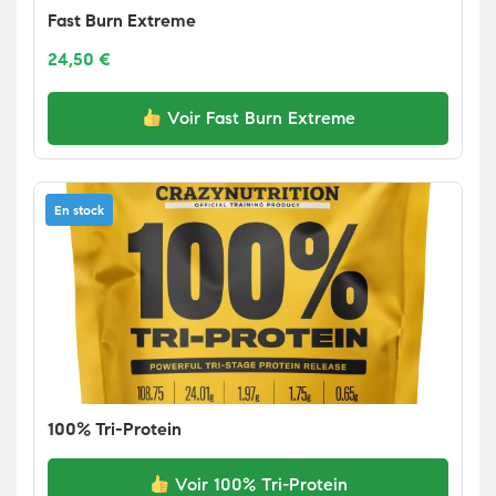
Fast Burn Extreme
24,50
€
Voir Fast Burn Extreme
En stock
100% Tri-Protein
Voir 100% Tri-Protein