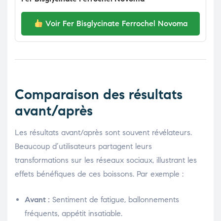
Voir Fer Bisglycinate Ferrochel Novoma
Comparaison des résultats
avant/après
Les résultats avant/après sont souvent révélateurs.
Beaucoup d’utilisateurs partagent leurs
transformations sur les réseaux sociaux, illustrant les
effets bénéfiques de ces boissons. Par exemple :
Avant :
Sentiment de fatigue, ballonnements
fréquents, appétit insatiable.