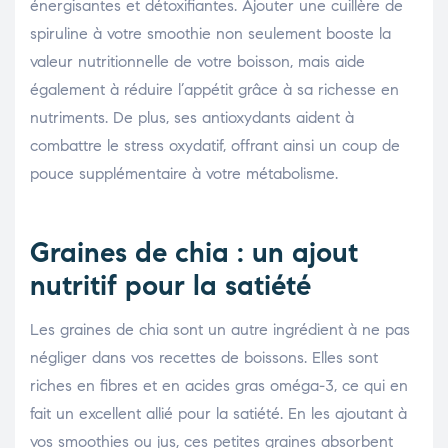
énergisantes et détoxifiantes. Ajouter une cuillère de
spiruline à votre smoothie non seulement booste la
valeur nutritionnelle de votre boisson, mais aide
également à réduire l’appétit grâce à sa richesse en
nutriments. De plus, ses antioxydants aident à
combattre le stress oxydatif, offrant ainsi un coup de
pouce supplémentaire à votre métabolisme.
Graines de chia : un ajout
nutritif pour la satiété
Les graines de chia sont un autre ingrédient à ne pas
négliger dans vos recettes de boissons. Elles sont
riches en fibres et en acides gras oméga-3, ce qui en
fait un excellent allié pour la satiété. En les ajoutant à
vos smoothies ou jus, ces petites graines absorbent