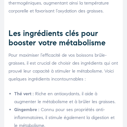
thermogéniques, augmentant ainsi la température
corporelle et favorisant l’oxydation des graisses.
Les ingrédients clés pour
booster votre métabolisme
Pour maximiser l’efficacité de vos boissons brûle-
graisses, il est crucial de choisir des ingrédients qui ont
prouvé leur capacité à stimuler le métabolisme. Voici
quelques ingrédients incontournables :
Thé vert :
Riche en antioxydants, il aide à
augmenter le métabolisme et à brûler les graisses.
Gingembre :
Connu pour ses propriétés anti-
inflammatoires, il stimule également la digestion et
le métabolisme.