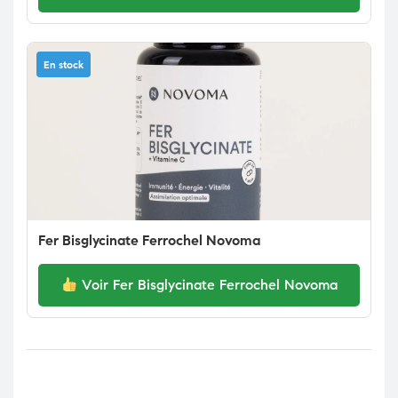
En stock
Fer Bisglycinate Ferrochel Novoma
Voir Fer Bisglycinate Ferrochel Novoma