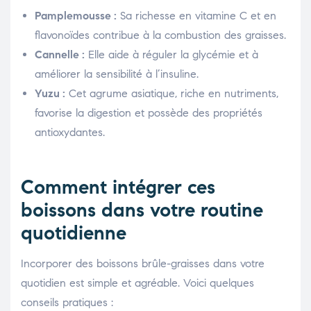
Pamplemousse :
Sa richesse en vitamine C et en
flavonoïdes contribue à la combustion des graisses.
Cannelle :
Elle aide à réguler la glycémie et à
améliorer la sensibilité à l’insuline.
Yuzu :
Cet agrume asiatique, riche en nutriments,
favorise la digestion et possède des propriétés
antioxydantes.
Comment intégrer ces
boissons dans votre routine
quotidienne
Incorporer des boissons brûle-graisses dans votre
quotidien est simple et agréable. Voici quelques
conseils pratiques :