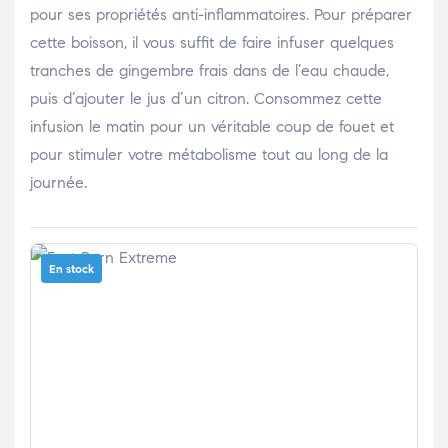
pour ses propriétés anti-inflammatoires. Pour préparer
cette boisson, il vous suffit de faire infuser quelques
tranches de gingembre frais dans de l’eau chaude,
puis d’ajouter le jus d’un citron. Consommez cette
infusion le matin pour un véritable coup de fouet et
pour stimuler votre métabolisme tout au long de la
journée.
En stock