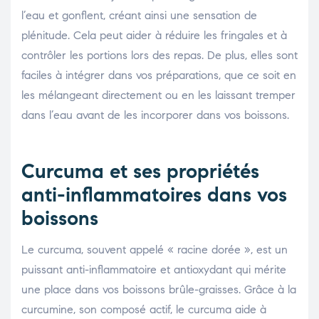
l’eau et gonflent, créant ainsi une sensation de
plénitude. Cela peut aider à réduire les fringales et à
contrôler les portions lors des repas. De plus, elles sont
faciles à intégrer dans vos préparations, que ce soit en
les mélangeant directement ou en les laissant tremper
dans l’eau avant de les incorporer dans vos boissons.
Curcuma et ses propriétés
anti-inflammatoires dans vos
boissons
Le curcuma, souvent appelé « racine dorée », est un
puissant anti-inflammatoire et antioxydant qui mérite
une place dans vos boissons brûle-graisses. Grâce à la
curcumine, son composé actif, le curcuma aide à