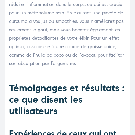
réduire l’inflammation dans le corps, ce qui est crucial
pour un métabolisme sain. En ajoutant une pincée de
curcuma à vos jus ou smoothies, vous n’améliorez pas
seulement le goût, mais vous boostez également les
propriétés détoxifiantes de votre élixir. Pour un effet
optimal, associez-le à une source de graisse saine,
comme de l’huile de coco ou de l’avocat, pour faciliter
son absorption par l’organisme.
Témoignages et résultats :
ce que disent les
utilisateurs
Expériences de ceux qui ont