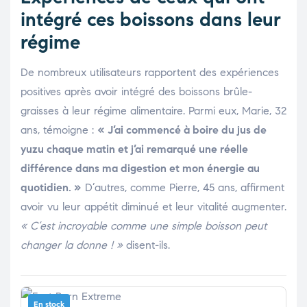
intégré ces boissons dans leur
régime
De nombreux utilisateurs rapportent des expériences
positives après avoir intégré des boissons brûle-
graisses à leur régime alimentaire. Parmi eux, Marie, 32
ans, témoigne :
« J’ai commencé à boire du jus de
yuzu chaque matin et j’ai remarqué une réelle
différence dans ma digestion et mon énergie au
quotidien. »
D’autres, comme Pierre, 45 ans, affirment
avoir vu leur appétit diminué et leur vitalité augmenter.
« C’est incroyable comme une simple boisson peut
changer la donne ! »
disent-ils.
En stock