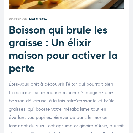
POSTED ON:
MAI 9, 2026
Boisson qui brule les
graisse : Un élixir
maison pour activer la
perte
Êtes-vous prêt à découvrir l’élixir qui pourrait bien
transformer votre routine minceur ? Imaginez une
boisson délicieuse, à la fois rafraîchissante et brûle-
graisses, qui booste votre métabolisme tout en
éveillant vos papilles. Bienvenue dans le monde
fascinant du yuzu, cet agrume originaire d’Asie, qui fait