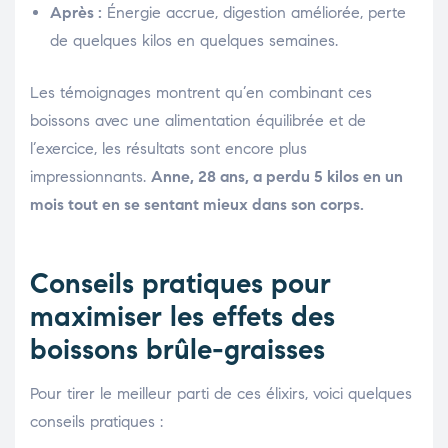
Après :
Énergie accrue, digestion améliorée, perte
de quelques kilos en quelques semaines.
Les témoignages montrent qu’en combinant ces
boissons avec une alimentation équilibrée et de
l’exercice, les résultats sont encore plus
impressionnants.
Anne, 28 ans, a perdu 5 kilos en un
mois tout en se sentant mieux dans son corps.
Conseils pratiques pour
maximiser les effets des
boissons brûle-graisses
Pour tirer le meilleur parti de ces élixirs, voici quelques
conseils pratiques :