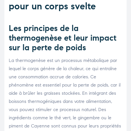
pour un corps svelte
Les principes de la
thermogenèse et leur impact
sur la perte de poids
La thermogenèse est un processus métabolique par
lequel le corps génère de la chaleur, ce qui entraîne
une consommation accrue de calories. Ce
phénomène est essentiel pour la perte de poids, car il
aide à brûler les graisses stockées. En intégrant des
boissons thermogéniques dans votre alimentation,
vous pouvez stimuler ce processus naturel. Des
ingrédients comme le thé vert, le gingembre ou le
piment de Cayenne sont connus pour leurs propriétés