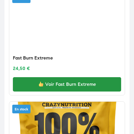
Fast Burn Extreme
24,50
€
Voir Fast Burn Extreme
En stock