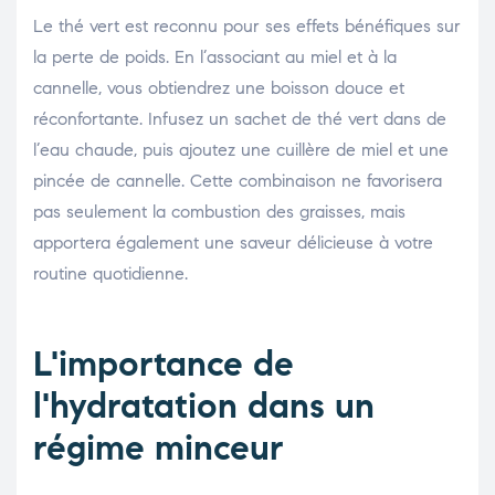
Le thé vert est reconnu pour ses effets bénéfiques sur
la perte de poids. En l’associant au miel et à la
cannelle, vous obtiendrez une boisson douce et
réconfortante. Infusez un sachet de thé vert dans de
l’eau chaude, puis ajoutez une cuillère de miel et une
pincée de cannelle. Cette combinaison ne favorisera
pas seulement la combustion des graisses, mais
apportera également une saveur délicieuse à votre
routine quotidienne.
L'importance de
l'hydratation dans un
régime minceur