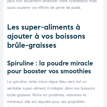
peut non seulement améliorer votre hydratation mais
aussi soutenir vos efforts de perte de poids.
Les super-aliments à
ajouter à vos boissons
brûle-graisses
Spiruline : la poudre miracle
pour booster vos smoothies
La spiruline, cette micro-algue bleu-vert, est un
véritable super-aliment à intégrer dans vos boissons
brûle-graisses. Riche en protéines, vitamines et
minéraux, elle est réputée pour ses propriétés