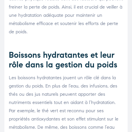
freiner la perte de poids. Ainsi, il est crucial de veiller à
une hydratation adéquate pour maintenir un
métabolisme efficace et soutenir les efforts de perte
de poids.
Boissons hydratantes et leur
rôle dans la gestion du poids
Les boissons hydratantes jouent un rôle clé dans la
gestion du poids. En plus de l’eau, des infusions, des
thés ou des jus naturels peuvent apporter des
nutriments essentiels tout en aidant à l’hydratation.
Par exemple, le thé vert est reconnu pour ses
propriétés antioxydantes et son effet stimulant sur le
métabolisme. De même, des boissons comme l’eau