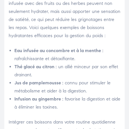
infusée avec des fruits ou des herbes peuvent non
seulement hydrater, mais aussi apporter une sensation
de satiété, ce qui peut réduire les grignotages entre
les repas. Voici quelques exemples de boissons
hydratantes efficaces pour la gestion du poids :
Eau infusée au concombre et à la menthe :
rafraîchissante et détoxifiante.
Thé glacé au citron :
un allié minceur par son effet
drainant.
Jus de pamplemousse :
connu pour stimuler le
métabolisme et aider à la digestion.
Infusion au gingembre :
favorise la digestion et aide
à éliminer les toxines.
Intégrer ces boissons dans votre routine quotidienne