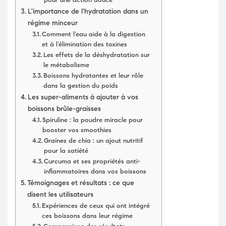
L'importance de l'hydratation dans un
régime minceur
Comment l’eau aide à la digestion
et à l’élimination des toxines
Les effets de la déshydratation sur
le métabolisme
Boissons hydratantes et leur rôle
dans la gestion du poids
Les super-aliments à ajouter à vos
boissons brûle-graisses
Spiruline : la poudre miracle pour
booster vos smoothies
Graines de chia : un ajout nutritif
pour la satiété
Curcuma et ses propriétés anti-
inflammatoires dans vos boissons
Témoignages et résultats : ce que
disent les utilisateurs
Expériences de ceux qui ont intégré
ces boissons dans leur régime