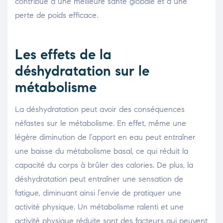
contribue à une meilleure santé globale et à une
perte de poids efficace.
Les effets de la
déshydratation sur le
métabolisme
La déshydratation peut avoir des conséquences
néfastes sur le métabolisme. En effet, même une
légère diminution de l’apport en eau peut entraîner
une baisse du métabolisme basal, ce qui réduit la
capacité du corps à brûler des calories. De plus, la
déshydratation peut entraîner une sensation de
fatigue, diminuant ainsi l’envie de pratiquer une
activité physique. Un métabolisme ralenti et une
activité physique réduite sont des facteurs qui peuvent