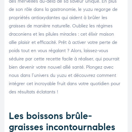
des merveilles au-delà de sa saveur unique. En plus
de son rôle dans la gastronomie, le yuzu regorge de
propriétés antioxydantes qui aident à brûler les
graisses de manière naturelle. Oubliez les régimes
draconiens et les pilules miracles : cet élixir maison
allie plaisir et efficacité. Prêt à activer votre perte de
poids tout en vous régalant ? Alors, laissez-vous
séduire par cette recette facile à réaliser, qui pourrait
bien devenir votre nouvel allié santé. Plongez avec
nous dans l’univers du yuzu et découvrez comment
intégrer cet incroyable fruit dans votre quotidien pour
des résultats éclatants !
Les boissons brûle-
graisses incontournables