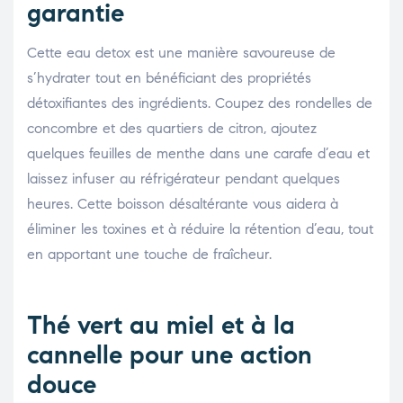
garantie
Cette eau detox est une manière savoureuse de
s’hydrater tout en bénéficiant des propriétés
détoxifiantes des ingrédients. Coupez des rondelles de
concombre et des quartiers de citron, ajoutez
quelques feuilles de menthe dans une carafe d’eau et
laissez infuser au réfrigérateur pendant quelques
heures. Cette boisson désaltérante vous aidera à
éliminer les toxines et à réduire la rétention d’eau, tout
en apportant une touche de fraîcheur.
Thé vert au miel et à la
cannelle pour une action
douce