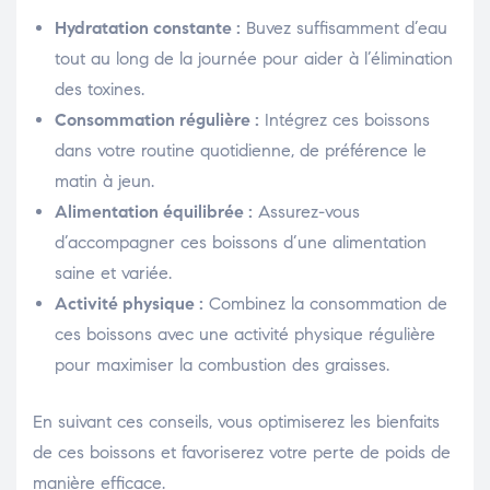
Hydratation constante :
Buvez suffisamment d’eau
tout au long de la journée pour aider à l’élimination
des toxines.
Consommation régulière :
Intégrez ces boissons
dans votre routine quotidienne, de préférence le
matin à jeun.
Alimentation équilibrée :
Assurez-vous
d’accompagner ces boissons d’une alimentation
saine et variée.
Activité physique :
Combinez la consommation de
ces boissons avec une activité physique régulière
pour maximiser la combustion des graisses.
En suivant ces conseils, vous optimiserez les bienfaits
de ces boissons et favoriserez votre perte de poids de
manière efficace.