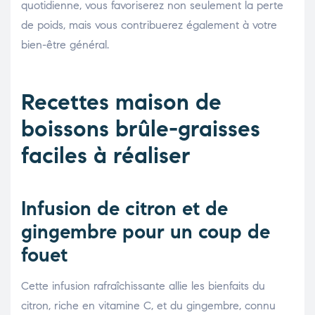
quotidienne, vous favoriserez non seulement la perte
de poids, mais vous contribuerez également à votre
bien-être général.
Recettes maison de
boissons brûle-graisses
faciles à réaliser
Infusion de citron et de
gingembre pour un coup de
fouet
Cette infusion rafraîchissante allie les bienfaits du
citron, riche en vitamine C, et du gingembre, connu