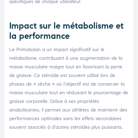
spécifiques de chaque utilisateur.
Impact sur le métabolisme et
la performance
Le Primobolan a un impact significatif sur le
métabolisme, contribuant à une augmentation de la
masse musculaire maigre tout en favorisant la perte
de graisse. Ce stéroïde est souvent utilisé lors de
phases de « sèche » où l’objectif est de conserver la
masse musculaire tout en réduisant le pourcentage de
graisse corporelle. Grâce à ses propriétés
anabolisantes, il permet aux athlètes de maintenir des
performances optimales sans les effets secondaires
souvent associés à d’autres stéroïdes plus puissants.