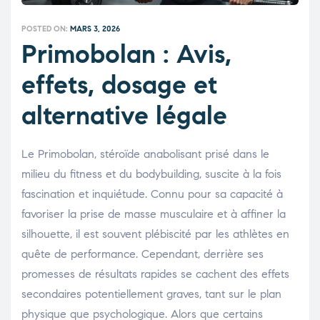
POSTED ON:
MARS 3, 2026
Primobolan : Avis,
effets, dosage et
alternative légale
Le Primobolan, stéroïde anabolisant prisé dans le
milieu du fitness et du bodybuilding, suscite à la fois
fascination et inquiétude. Connu pour sa capacité à
favoriser la prise de masse musculaire et à affiner la
silhouette, il est souvent plébiscité par les athlètes en
quête de performance. Cependant, derrière ses
promesses de résultats rapides se cachent des effets
secondaires potentiellement graves, tant sur le plan
physique que psychologique. Alors que certains