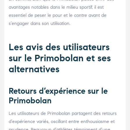
avantages notables dans le milieu sportif, il est
essentiel de peser le pour et le contre avant de
s’engager dans son utilisation.
Les avis des utilisateurs
sur le Primobolan et ses
alternatives
Retours d’expérience sur le
Primobolan
Les utilisateurs de Primobolan partagent des retours
d’expérience variés, oscillant entre enthousiasme et
prudence. Beaucoup d’athlètes témoignent d’une