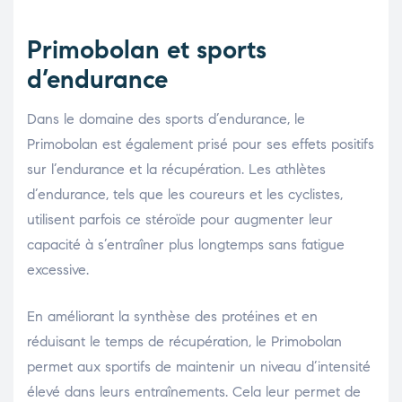
Primobolan et sports
d’endurance
Dans le domaine des sports d’endurance, le
Primobolan est également prisé pour ses effets positifs
sur l’endurance et la récupération. Les athlètes
d’endurance, tels que les coureurs et les cyclistes,
utilisent parfois ce stéroïde pour augmenter leur
capacité à s’entraîner plus longtemps sans fatigue
excessive.
En améliorant la synthèse des protéines et en
réduisant le temps de récupération, le Primobolan
permet aux sportifs de maintenir un niveau d’intensité
élevé dans leurs entraînements. Cela leur permet de