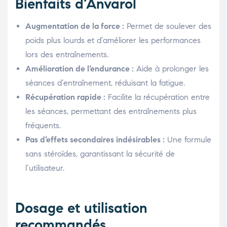
Bienfaits d’Anvarol
Augmentation de la force :
Permet de soulever des
poids plus lourds et d’améliorer les performances
lors des entraînements.
Amélioration de l’endurance :
Aide à prolonger les
séances d’entraînement, réduisant la fatigue.
Récupération rapide :
Facilite la récupération entre
les séances, permettant des entraînements plus
fréquents.
Pas d’effets secondaires indésirables :
Une formule
sans stéroïdes, garantissant la sécurité de
l’utilisateur.
Dosage et utilisation
recommandés