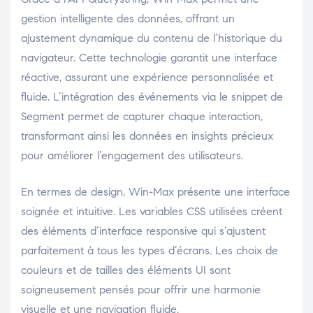
gestion intelligente des données, offrant un
ajustement dynamique du contenu de l’historique du
navigateur. Cette technologie garantit une interface
réactive, assurant une expérience personnalisée et
fluide. L’intégration des événements via le snippet de
Segment permet de capturer chaque interaction,
transformant ainsi les données en insights précieux
pour améliorer l’engagement des utilisateurs.
En termes de design, Win-Max présente une interface
soignée et intuitive. Les variables CSS utilisées créent
des éléments d’interface responsive qui s’ajustent
parfaitement à tous les types d’écrans. Les choix de
couleurs et de tailles des éléments UI sont
soigneusement pensés pour offrir une harmonie
visuelle et une navigation fluide.