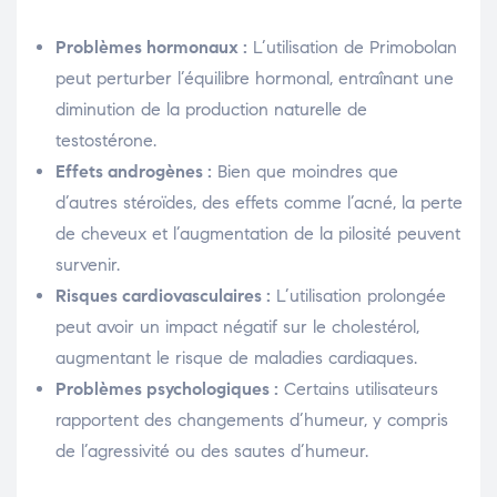
Problèmes hormonaux :
L’utilisation de Primobolan
peut perturber l’équilibre hormonal, entraînant une
diminution de la production naturelle de
testostérone.
Effets androgènes :
Bien que moindres que
d’autres stéroïdes, des effets comme l’acné, la perte
de cheveux et l’augmentation de la pilosité peuvent
survenir.
Risques cardiovasculaires :
L’utilisation prolongée
peut avoir un impact négatif sur le cholestérol,
augmentant le risque de maladies cardiaques.
Problèmes psychologiques :
Certains utilisateurs
rapportent des changements d’humeur, y compris
de l’agressivité ou des sautes d’humeur.