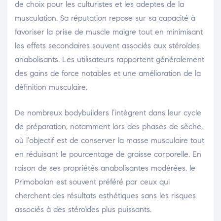
de choix pour les culturistes et les adeptes de la
musculation. Sa réputation repose sur sa capacité à
favoriser la prise de muscle maigre tout en minimisant
les effets secondaires souvent associés aux stéroïdes
anabolisants. Les utilisateurs rapportent généralement
des gains de force notables et une amélioration de la
définition musculaire.
De nombreux bodybuilders l’intègrent dans leur cycle
de préparation, notamment lors des phases de sèche,
où l’objectif est de conserver la masse musculaire tout
en réduisant le pourcentage de graisse corporelle. En
raison de ses propriétés anabolisantes modérées, le
Primobolan est souvent préféré par ceux qui
cherchent des résultats esthétiques sans les risques
associés à des stéroïdes plus puissants.