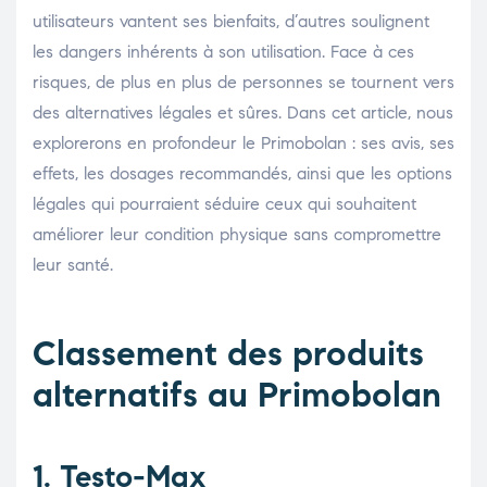
utilisateurs vantent ses bienfaits, d’autres soulignent
les dangers inhérents à son utilisation. Face à ces
risques, de plus en plus de personnes se tournent vers
des alternatives légales et sûres. Dans cet article, nous
explorerons en profondeur le Primobolan : ses avis, ses
effets, les dosages recommandés, ainsi que les options
légales qui pourraient séduire ceux qui souhaitent
améliorer leur condition physique sans compromettre
leur santé.
Classement des produits
alternatifs au Primobolan
1. Testo-Max