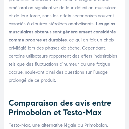
amélioration significative de leur définition musculaire
et de leur force, sans les effets secondaires souvent
associés à d’autres stéroïdes anabolisants.
Les gains
musculaires obtenus sont généralement considérés
comme propres et durables
, ce qui en fait un choix
privilégié lors des phases de sèche. Cependant,
certains utilisateurs rapportent des effets indésirables
tels que des fluctuations d’humeur ou une fatigue
accrue, soulevant ainsi des questions sur l’usage
prolongé de ce produit.
Comparaison des avis entre
Primobolan et Testo-Max
Testo-Max, une alternative légale au Primobolan,