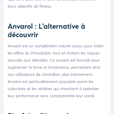
leurs objectifs de fitness.
Anvarol : L’alternative à
découvrir
Anvarol est un complément naturel conçu pour imiter
les effets du Primobolan, tout en évitant les risques
associés aux stéroïdes. Ce produit est formulé pour
augmenter la force et l’endurance, permettant ainsi
aux utilisateurs de s’entraîner plus intensément.
Anvarol est particulièrement populaire parmi les
culturistes et les athlètes qui cherchent à optimiser
leur performance sans compromettre leur santé.