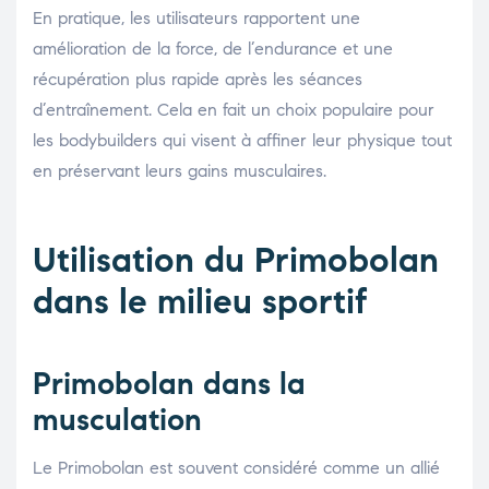
En pratique, les utilisateurs rapportent une
amélioration de la force, de l’endurance et une
récupération plus rapide après les séances
d’entraînement. Cela en fait un choix populaire pour
les bodybuilders qui visent à affiner leur physique tout
en préservant leurs gains musculaires.
Utilisation du Primobolan
dans le milieu sportif
Primobolan dans la
musculation
Le Primobolan est souvent considéré comme un allié