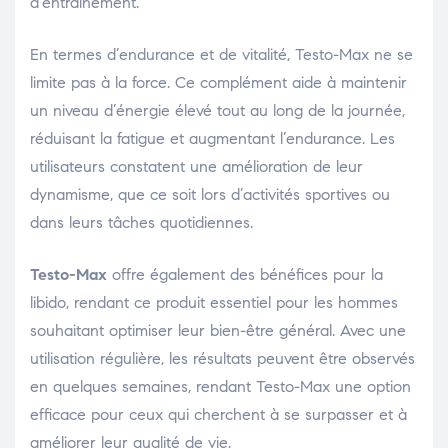
d’entraînement.
En termes d’endurance et de vitalité, Testo-Max ne se
limite pas à la force. Ce complément aide à maintenir
un niveau d’énergie élevé tout au long de la journée,
réduisant la fatigue et augmentant l’endurance. Les
utilisateurs constatent une amélioration de leur
dynamisme, que ce soit lors d’activités sportives ou
dans leurs tâches quotidiennes.
Testo-Max
offre également des bénéfices pour la
libido, rendant ce produit essentiel pour les hommes
souhaitant optimiser leur bien-être général. Avec une
utilisation régulière, les résultats peuvent être observés
en quelques semaines, rendant Testo-Max une option
efficace pour ceux qui cherchent à se surpasser et à
améliorer leur qualité de vie.