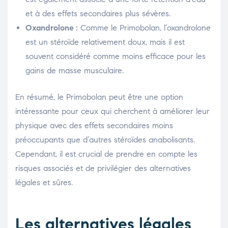
et à des effets secondaires plus sévères.
Oxandrolone :
Comme le Primobolan, l’oxandrolone
est un stéroïde relativement doux, mais il est
souvent considéré comme moins efficace pour les
gains de masse musculaire.
En résumé, le Primobolan peut être une option
intéressante pour ceux qui cherchent à améliorer leur
physique avec des effets secondaires moins
préoccupants que d’autres stéroïdes anabolisants.
Cependant, il est crucial de prendre en compte les
risques associés et de privilégier des alternatives
légales et sûres.
Les alternatives légales