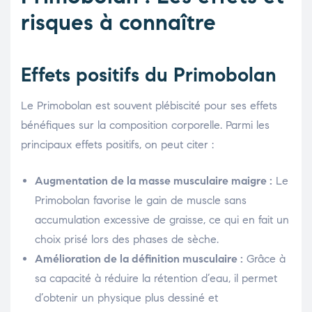
risques à connaître
Effets positifs du Primobolan
Le Primobolan est souvent plébiscité pour ses effets
bénéfiques sur la composition corporelle. Parmi les
principaux effets positifs, on peut citer :
Augmentation de la masse musculaire maigre :
Le
Primobolan favorise le gain de muscle sans
accumulation excessive de graisse, ce qui en fait un
choix prisé lors des phases de sèche.
Amélioration de la définition musculaire :
Grâce à
sa capacité à réduire la rétention d’eau, il permet
d’obtenir un physique plus dessiné et