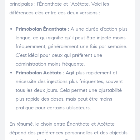
principales : l’Énanthate et l’Acétate. Voici les
différences clés entre ces deux versions :
Primobolan Énanthate :
A une durée d’action plus
longue, ce qui signifie qu’il peut être injecté moins
fréquemment, généralement une fois par semaine.
C’est idéal pour ceux qui préfèrent une
administration moins fréquente.
Primobolan Acétate :
Agit plus rapidement et
nécessite des injections plus fréquentes, souvent
tous les deux jours. Cela permet une ajustabilité
plus rapide des doses, mais peut être moins
pratique pour certains utilisateurs.
En résumé, le choix entre Énanthate et Acétate
dépend des préférences personnelles et des objectifs