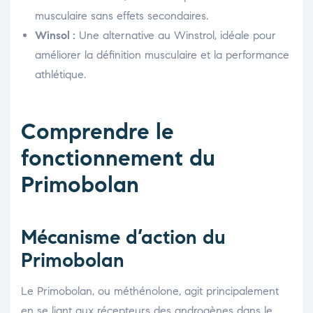
musculaire sans effets secondaires.
Winsol :
Une alternative au Winstrol, idéale pour
améliorer la définition musculaire et la performance
athlétique.
Comprendre le
fonctionnement du
Primobolan
Mécanisme d’action du
Primobolan
Le Primobolan, ou méthénolone, agit principalement
en se liant aux récepteurs des androgènes dans le