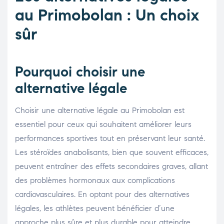
au Primobolan : Un choix
sûr
Pourquoi choisir une
alternative légale
Choisir une alternative légale au Primobolan est
essentiel pour ceux qui souhaitent améliorer leurs
performances sportives tout en préservant leur santé.
Les stéroïdes anabolisants, bien que souvent efficaces,
peuvent entraîner des effets secondaires graves, allant
des problèmes hormonaux aux complications
cardiovasculaires. En optant pour des alternatives
légales, les athlètes peuvent bénéficier d’une
approche plus sûre et plus durable pour atteindre