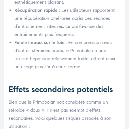
esthétiquement plaisant.
Récupération rapide :
Les utilisateurs rapportent
une récupération améliorée après des séances
d’entraînement intenses, ce qui favorise des
entraînements plus fréquents.
Faible impact sur le foie :
En comparaison avec
d’autres stéroïdes oraux, le Primobolan a une
toxicité hépatique relativement faible, offrant ainsi
un usage plus sûr à court terme.
Effets secondaires potentiels
Bien que le Primobolan soit considéré comme un
stéroïde « doux », il n’est pas exempt d’effets
secondaires. Voici quelques risques associés à son
utilisation :