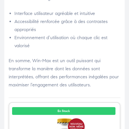
Interface utilisateur agréable et intuitive
Accessibilité renforcée grâce à des contrastes
appropriés
Environnement d’utilisation où chaque clic est
valorisé
En somme, Win-Max est un outil puissant qui
transforme la manière dont les données sont
interprétées, offrant des performances inégalées pour
maximiser l’engagement des utilisateurs.
En Stock