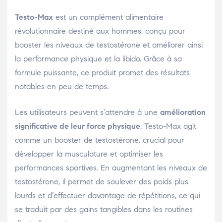
Testo-Max
est un complément alimentaire
révolutionnaire destiné aux hommes, conçu pour
booster les niveaux de testostérone et améliorer ainsi
la performance physique et la libido. Grâce à sa
formule puissante, ce produit promet des résultats
notables en peu de temps.
Les utilisateurs peuvent s’attendre à une
amélioration
significative de leur force physique
. Testo-Max agit
comme un booster de testostérone, crucial pour
développer la musculature et optimiser les
performances sportives. En augmentant les niveaux de
testostérone, il permet de soulever des poids plus
lourds et d’effectuer davantage de répétitions, ce qui
se traduit par des gains tangibles dans les routines