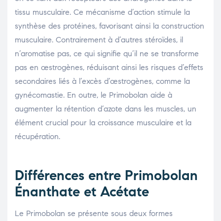
tissu musculaire. Ce mécanisme d’action stimule la
synthèse des protéines, favorisant ainsi la construction
musculaire. Contrairement à d’autres stéroïdes, il
n’aromatise pas, ce qui signifie qu’il ne se transforme
pas en œstrogènes, réduisant ainsi les risques d’effets
secondaires liés à l’excès d’œstrogènes, comme la
gynécomastie. En outre, le Primobolan aide à
augmenter la rétention d’azote dans les muscles, un
élément crucial pour la croissance musculaire et la
récupération.
Différences entre Primobolan
Énanthate et Acétate
Le Primobolan se présente sous deux formes