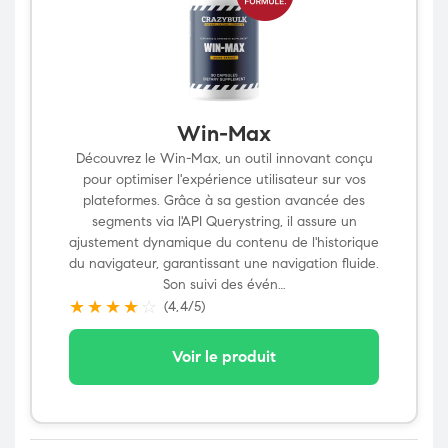
Win-Max
Découvrez le Win-Max, un outil innovant conçu
pour optimiser l'expérience utilisateur sur vos
plateformes. Grâce à sa gestion avancée des
segments via l'API Querystring, il assure un
ajustement dynamique du contenu de l'historique
du navigateur, garantissant une navigation fluide.
Son suivi des évén…
★
★
★
★
☆
(4,4/5)
Voir le produit