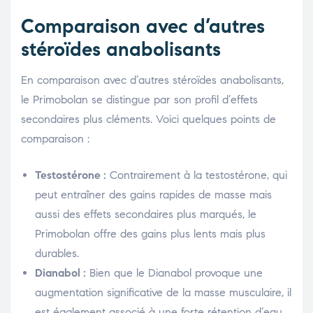
Comparaison avec d’autres
stéroïdes anabolisants
En comparaison avec d’autres stéroïdes anabolisants,
le Primobolan se distingue par son profil d’effets
secondaires plus cléments. Voici quelques points de
comparaison :
Testostérone :
Contrairement à la testostérone, qui
peut entraîner des gains rapides de masse mais
aussi des effets secondaires plus marqués, le
Primobolan offre des gains plus lents mais plus
durables.
Dianabol :
Bien que le Dianabol provoque une
augmentation significative de la masse musculaire, il
est également associé à une forte rétention d’eau