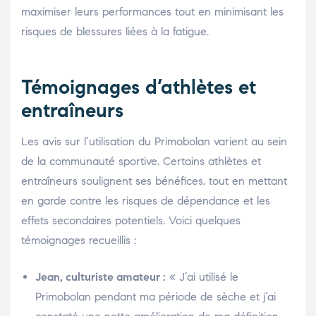
maximiser leurs performances tout en minimisant les
risques de blessures liées à la fatigue.
Témoignages d’athlètes et
entraîneurs
Les avis sur l’utilisation du Primobolan varient au sein
de la communauté sportive. Certains athlètes et
entraîneurs soulignent ses bénéfices, tout en mettant
en garde contre les risques de dépendance et les
effets secondaires potentiels. Voici quelques
témoignages recueillis :
Jean, culturiste amateur :
« J’ai utilisé le
Primobolan pendant ma période de sèche et j’ai