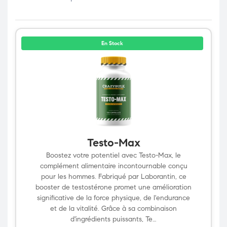
En Stock
Testo-Max
Boostez votre potentiel avec Testo-Max, le
complément alimentaire incontournable conçu
pour les hommes. Fabriqué par Laborantin, ce
booster de testostérone promet une amélioration
significative de la force physique, de l'endurance
et de la vitalité. Grâce à sa combinaison
d'ingrédients puissants, Te…