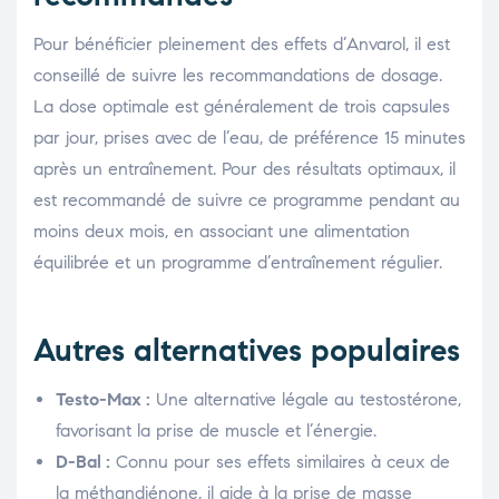
Pour bénéficier pleinement des effets d’Anvarol, il est
conseillé de suivre les recommandations de dosage.
La dose optimale est généralement de trois capsules
par jour, prises avec de l’eau, de préférence 15 minutes
après un entraînement. Pour des résultats optimaux, il
est recommandé de suivre ce programme pendant au
moins deux mois, en associant une alimentation
équilibrée et un programme d’entraînement régulier.
Autres alternatives populaires
Testo-Max :
Une alternative légale au testostérone,
favorisant la prise de muscle et l’énergie.
D-Bal :
Connu pour ses effets similaires à ceux de
la méthandiénone, il aide à la prise de masse