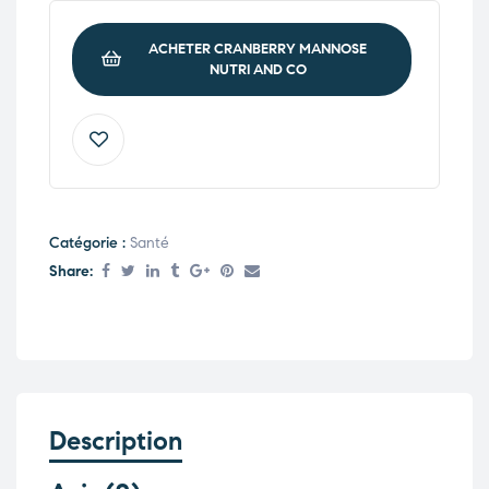
ACHETER CRANBERRY MANNOSE
NUTRI AND CO
Catégorie :
Santé
Share:
Description