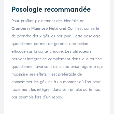
Posologie recommandée
Pour profiter pleinement des bienfaits de
Cranberry Mannose Nutri and Co
, il est conseillé
de prendre deux gélules par jour. Cette posologie
quotidienne permet de garantir une action
efficace sur la santé urinaire. Les utilisateurs
peuvent intégrer ce complément dans leur routine
quotidienne, favorisant ainsi une prise régulière qui
maximise ses effets. Il est préférable de
consommer les gélules à un moment où l’on peut
facilement les intégrer dans son emploi du temps,
par exemple lors d’un repas.