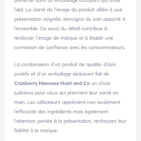
présente dans un emballage attrayant qui attire
l’œil. La clarté de l’image du produit, alliée à une
présentation soignée, témoigne du soin apporté à
l’ensemble. Ce souci du détail contribue à
renforcer l’image de marque et à établir une
connexion de confiance avec les consommateurs.
La combinaison d’un produit de qualité, d’avis
positifs et d’un emballage séduisant fait de
Cranberry Mannose Nutri and Co
un choix
judicieux pour ceux qui prennent leur santé en
main. Les utilisateurs apprécient non seulement
l’efficacité des ingrédients mais également
l’attention portée à la présentation, renforçant leur
fidélité à la marque.