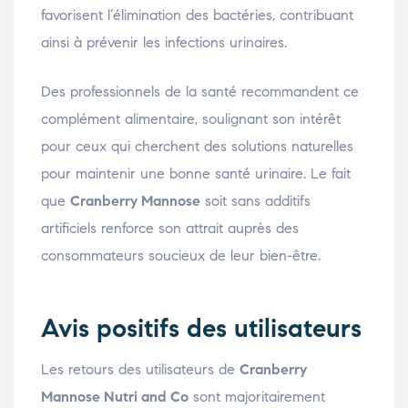
favorisent l’élimination des bactéries, contribuant
ainsi à prévenir les infections urinaires.
Des professionnels de la santé recommandent ce
complément alimentaire, soulignant son intérêt
pour ceux qui cherchent des solutions naturelles
pour maintenir une bonne santé urinaire. Le fait
que
Cranberry Mannose
soit sans additifs
artificiels renforce son attrait auprès des
consommateurs soucieux de leur bien-être.
Avis positifs des utilisateurs
Les retours des utilisateurs de
Cranberry
Mannose Nutri and Co
sont majoritairement