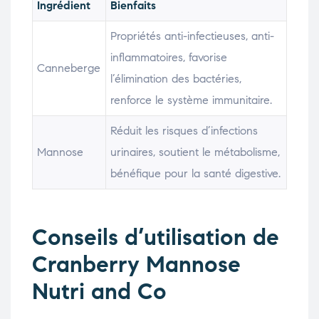
Ingrédient
Bienfaits
Propriétés anti-infectieuses, anti-
inflammatoires, favorise
Canneberge
l’élimination des bactéries,
renforce le système immunitaire.
Réduit les risques d’infections
Mannose
urinaires, soutient le métabolisme,
bénéfique pour la santé digestive.
Conseils d’utilisation de
Cranberry Mannose
Nutri and Co