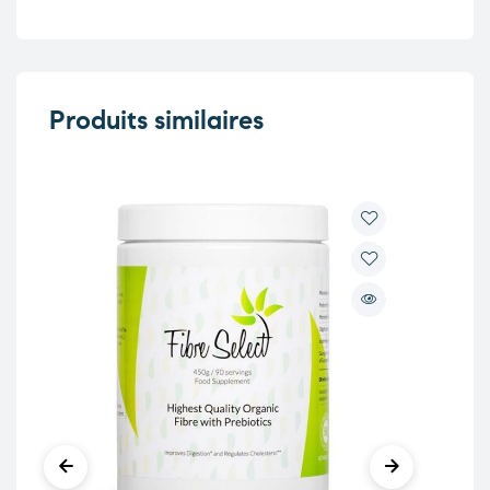
Produits similaires