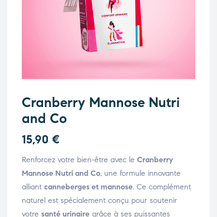
Cranberry Mannose Nutri
and Co
15,90
€
Renforcez votre bien-être avec le
Cranberry
Mannose Nutri and Co
, une formule innovante
alliant
canneberges et mannose
. Ce complément
naturel est spécialement conçu pour soutenir
votre
santé urinaire
grâce à ses puissantes