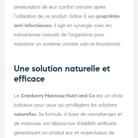
amélioration de leur confort urinaire après
l’utilisation de ce produit. Grâce à ses
propriétés
anti-infectieuses
, il agit en synergie avec les
mécanismes naturels de l’organisme pour
maintenir un système urinaire sain et fonctionnel.
Une solution naturelle et
efficace
Le
Cranberry Mannose Nutri and Co
est un choix
judicieux pour ceux qui privilégient les solutions
naturelles
. Sa formule, à base de canneberges et
de mannose, est dépourvue d’additifs artificiels,
garantissant un produit pur et respectueux de