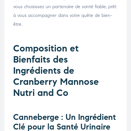
vous choisissez un partenaire de santé fiable, prêt
à vous accompagner dans votre quête de bien-
être.
Composition et
Bienfaits des
Ingrédients de
Cranberry Mannose
Nutri and Co
Canneberge : Un Ingrédient
Clé pour la Santé Urinaire