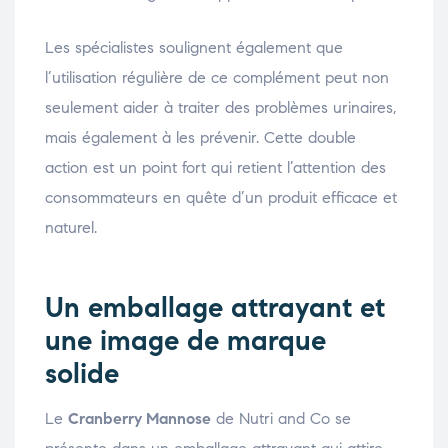
Les spécialistes soulignent également que
l’utilisation régulière de ce complément peut non
seulement aider à traiter des problèmes urinaires,
mais également à les prévenir. Cette double
action est un point fort qui retient l’attention des
consommateurs en quête d’un produit efficace et
naturel.
Un emballage attrayant et
une image de marque
solide
Le
Cranberry Mannose
de Nutri and Co se