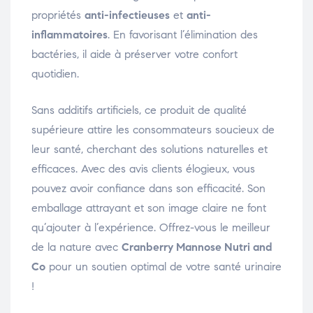
propriétés
anti-infectieuses
et
anti-
inflammatoires
. En favorisant l’élimination des
bactéries, il aide à préserver votre confort
quotidien.
Sans additifs artificiels, ce produit de qualité
supérieure attire les consommateurs soucieux de
leur santé, cherchant des solutions naturelles et
efficaces. Avec des avis clients élogieux, vous
pouvez avoir confiance dans son efficacité. Son
emballage attrayant et son image claire ne font
qu’ajouter à l’expérience. Offrez-vous le meilleur
de la nature avec
Cranberry Mannose Nutri and
Co
pour un soutien optimal de votre santé urinaire
!