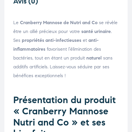
Avis (0)
Le
Cranberry Mannose de Nutri and Co
se révèle
être un allié précieux pour votre
santé urinaire
.
Ses
propriétés anti-infectieuses
et
anti-
inflammatoires
favorisent l’élimination des
bactéries, tout en étant un produit
naturel
sans
additifs artificiels. Laissez-vous séduire par ses
bénéfices exceptionnels !
Présentation du produit
« Cranberry Mannose
Nutri and Co » et ses