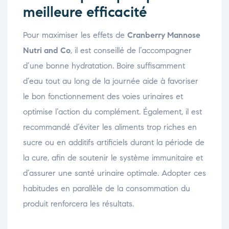
meilleure efficacité
Pour maximiser les effets de
Cranberry Mannose
Nutri and Co
, il est conseillé de l’accompagner
d’une bonne hydratation. Boire suffisamment
d’eau tout au long de la journée aide à favoriser
le bon fonctionnement des voies urinaires et
optimise l’action du complément. Également, il est
recommandé d’éviter les aliments trop riches en
sucre ou en additifs artificiels durant la période de
la cure, afin de soutenir le système immunitaire et
d’assurer une santé urinaire optimale. Adopter ces
habitudes en parallèle de la consommation du
produit renforcera les résultats.