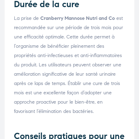
Durée de la cure
La prise de
Cranberry Mannose Nutri and Co
est
recommandée sur une période de trois mois pour
une efficacité optimale. Cette durée permet à
l’organisme de bénéficier pleinement des
propriétés anti-infectieuses et anti-inflammatoires
du produit. Les utilisateurs peuvent observer une
amélioration significative de leur santé urinaire
après ce laps de temps. Établir une cure de trois
mois est une excellente façon d’adopter une
approche proactive pour le bien-être, en
favorisant l’élimination des bactéries.
Conseils pratiques pour une