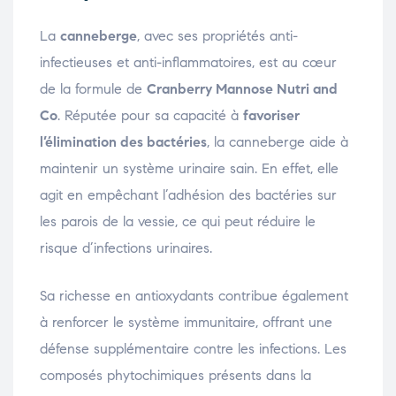
La
canneberge
, avec ses propriétés anti-
infectieuses et anti-inflammatoires, est au cœur
de la formule de
Cranberry Mannose Nutri and
Co
. Réputée pour sa capacité à
favoriser
l’élimination des bactéries
, la canneberge aide à
maintenir un système urinaire sain. En effet, elle
agit en empêchant l’adhésion des bactéries sur
les parois de la vessie, ce qui peut réduire le
risque d’infections urinaires.
Sa richesse en antioxydants contribue également
à renforcer le système immunitaire, offrant une
défense supplémentaire contre les infections. Les
composés phytochimiques présents dans la