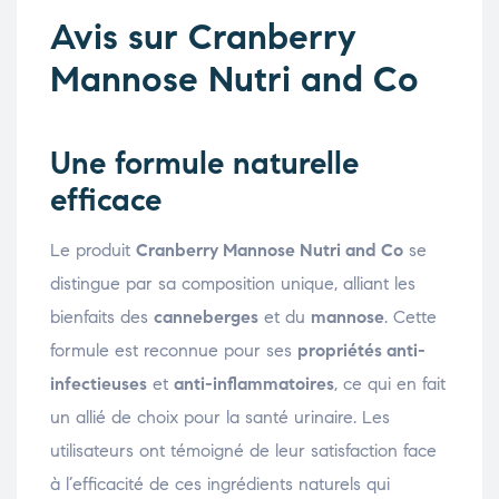
Avis sur Cranberry
Mannose Nutri and Co
Une formule naturelle
efficace
Le produit
Cranberry Mannose Nutri and Co
se
distingue par sa composition unique, alliant les
bienfaits des
canneberges
et du
mannose
. Cette
formule est reconnue pour ses
propriétés anti-
infectieuses
et
anti-inflammatoires
, ce qui en fait
un allié de choix pour la santé urinaire. Les
utilisateurs ont témoigné de leur satisfaction face
à l’efficacité de ces ingrédients naturels qui