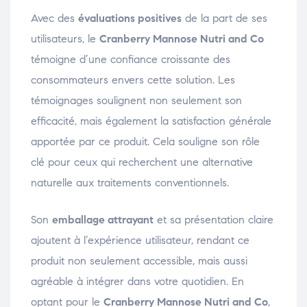
Avec des
évaluations positives
de la part de ses
utilisateurs, le
Cranberry Mannose Nutri and Co
témoigne d’une confiance croissante des
consommateurs envers cette solution. Les
témoignages soulignent non seulement son
efficacité, mais également la satisfaction générale
apportée par ce produit. Cela souligne son rôle
clé pour ceux qui recherchent une alternative
naturelle aux traitements conventionnels.
Son
emballage attrayant
et sa présentation claire
ajoutent à l’expérience utilisateur, rendant ce
produit non seulement accessible, mais aussi
agréable à intégrer dans votre quotidien. En
optant pour le
Cranberry Mannose Nutri and Co
,