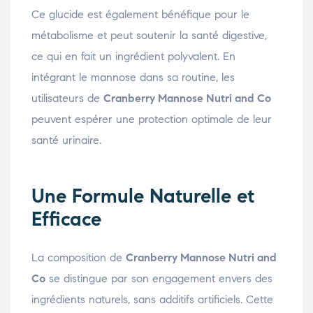
Ce glucide est également bénéfique pour le
métabolisme et peut soutenir la santé digestive,
ce qui en fait un ingrédient polyvalent. En
intégrant le mannose dans sa routine, les
utilisateurs de
Cranberry Mannose Nutri and Co
peuvent espérer une protection optimale de leur
santé urinaire.
Une Formule Naturelle et
Efficace
La composition de
Cranberry Mannose Nutri and
Co
se distingue par son engagement envers des
ingrédients naturels, sans additifs artificiels. Cette