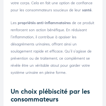
votre corps. Cela en fait une option de confiance
pour les consommateurs soucieux de leur
santé
.
Les
propriétés anti-inflammatoires
de ce produit
renforcent son action bénéfique. En réduisant
l’inflammation, il contribue à apaiser les
désagréments urinaires, offrant ainsi un
soulagement rapide et efficace. Qu’il s’agisse de
prévention ou de traitement, ce complément se
révèle être un véritable atout pour garder votre
système urinaire en pleine forme.
Un choix plébiscité par les
consommateurs