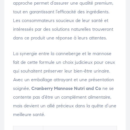
approche permet d’assurer une qualité premium,
tout en garantissant l’efficacité des ingrédients.
Les consommateurs soucieux de leur santé et
intéressés par des solutions naturelles trouveront
dans ce produit une réponse à leurs attentes.
La synergie entre la canneberge et le mannose
fait de cette formule un choix judicieux pour ceux
qui souhaitent préserver leur bien-être urinaire.
Avec un emballage attrayant et une présentation
soignée,
Cranberry Mannose Nutri and Co
ne se
contente pas d’être un complément alimentaire,
mais devient un allié précieux dans la quête d’une
meilleure santé.