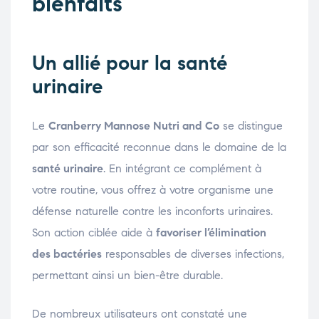
bienfaits
Un allié pour la santé
urinaire
Le
Cranberry Mannose Nutri and Co
se distingue
par son efficacité reconnue dans le domaine de la
santé urinaire
. En intégrant ce complément à
votre routine, vous offrez à votre organisme une
défense naturelle contre les inconforts urinaires.
Son action ciblée aide à
favoriser l’élimination
des bactéries
responsables de diverses infections,
permettant ainsi un bien-être durable.
De nombreux utilisateurs ont constaté une