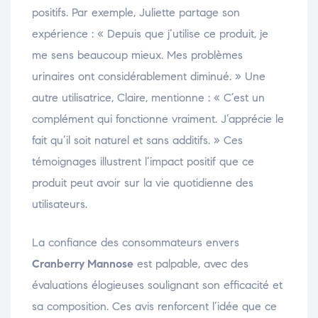
positifs. Par exemple, Juliette partage son
expérience : « Depuis que j’utilise ce produit, je
me sens beaucoup mieux. Mes problèmes
urinaires ont considérablement diminué. » Une
autre utilisatrice, Claire, mentionne : « C’est un
complément qui fonctionne vraiment. J’apprécie le
fait qu’il soit naturel et sans additifs. » Ces
témoignages illustrent l’impact positif que ce
produit peut avoir sur la vie quotidienne des
utilisateurs.
La confiance des consommateurs envers
Cranberry Mannose
est palpable, avec des
évaluations élogieuses soulignant son efficacité et
sa composition. Ces avis renforcent l’idée que ce