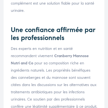
complément est une solution fiable pour la santé
urinaire.
Une confiance affirmée par
les professionnels
Des experts en nutrition et en santé
recommandent vivement
Cranberry Mannose
Nutri and Co
pour sa composition riche en
ingrédients naturels. Les propriétés bénéfiques
des canneberges et du mannose sont souvent
citées dans les discussions sur les alternatives aux
traitements antibiotiques pour les infections
urinaires. Ce soutien par des professionnels
confère une légitimité supplémentaire à ce produit.