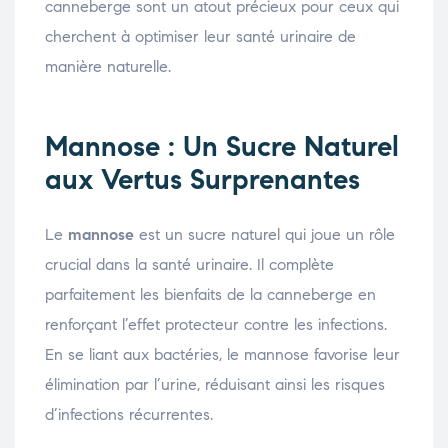
canneberge sont un atout précieux pour ceux qui
cherchent à optimiser leur santé urinaire de
manière naturelle.
Mannose : Un Sucre Naturel
aux Vertus Surprenantes
Le
mannose
est un sucre naturel qui joue un rôle
crucial dans la santé urinaire. Il complète
parfaitement les bienfaits de la canneberge en
renforçant l’effet protecteur contre les infections.
En se liant aux bactéries, le mannose favorise leur
élimination par l’urine, réduisant ainsi les risques
d’infections récurrentes.