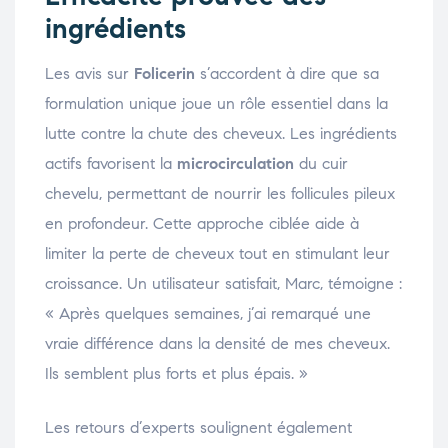
ingrédients
Les avis sur
Folicerin
s’accordent à dire que sa
formulation unique joue un rôle essentiel dans la
lutte contre la chute des cheveux. Les ingrédients
actifs favorisent la
microcirculation
du cuir
chevelu, permettant de nourrir les follicules pileux
en profondeur. Cette approche ciblée aide à
limiter la perte de cheveux tout en stimulant leur
croissance. Un utilisateur satisfait, Marc, témoigne :
« Après quelques semaines, j’ai remarqué une
vraie différence dans la densité de mes cheveux.
Ils semblent plus forts et plus épais. »
Les retours d’experts soulignent également