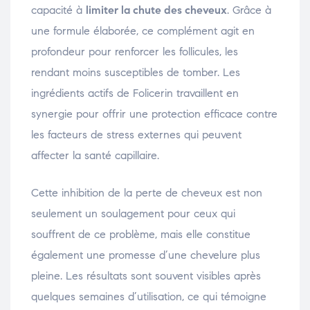
capacité à
limiter la chute des cheveux
. Grâce à
une formule élaborée, ce complément agit en
profondeur pour renforcer les follicules, les
rendant moins susceptibles de tomber. Les
ingrédients actifs de Folicerin travaillent en
synergie pour offrir une protection efficace contre
les facteurs de stress externes qui peuvent
affecter la santé capillaire.
Cette inhibition de la perte de cheveux est non
seulement un soulagement pour ceux qui
souffrent de ce problème, mais elle constitue
également une promesse d’une chevelure plus
pleine. Les résultats sont souvent visibles après
quelques semaines d’utilisation, ce qui témoigne