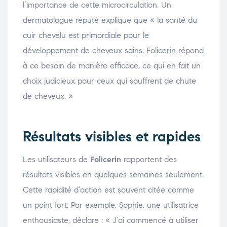
l’importance de cette microcirculation. Un
dermatologue réputé explique que « la santé du
cuir chevelu est primordiale pour le
développement de cheveux sains. Folicerin répond
à ce besoin de manière efficace, ce qui en fait un
choix judicieux pour ceux qui souffrent de chute
de cheveux. »
Résultats visibles et rapides
Les utilisateurs de
Folicerin
rapportent des
résultats visibles en quelques semaines seulement.
Cette rapidité d’action est souvent citée comme
un point fort. Par exemple, Sophie, une utilisatrice
enthousiaste, déclare : « J’ai commencé à utiliser