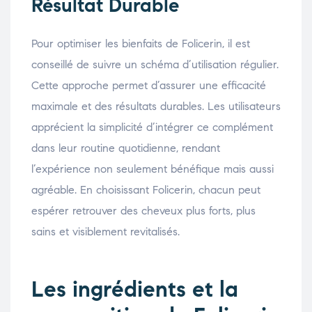
Résultat Durable
Pour optimiser les bienfaits de Folicerin, il est
conseillé de suivre un schéma d’utilisation régulier.
Cette approche permet d’assurer une efficacité
maximale et des résultats durables. Les utilisateurs
apprécient la simplicité d’intégrer ce complément
dans leur routine quotidienne, rendant
l’expérience non seulement bénéfique mais aussi
agréable. En choisissant Folicerin, chacun peut
espérer retrouver des cheveux plus forts, plus
sains et visiblement revitalisés.
Les ingrédients et la