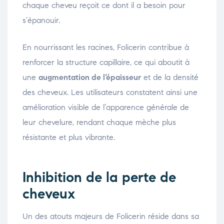
chaque cheveu reçoit ce dont il a besoin pour
s’épanouir.
En nourrissant les racines, Folicerin contribue à
renforcer la structure capillaire, ce qui aboutit à
une
augmentation de l’épaisseur
et de la densité
des cheveux. Les utilisateurs constatent ainsi une
amélioration visible de l’apparence générale de
leur chevelure, rendant chaque mèche plus
résistante et plus vibrante.
Inhibition de la perte de
cheveux
Un des atouts majeurs de Folicerin réside dans sa