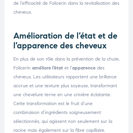
de l’efficacité de Folicerin dans la revitalisation des
cheveux.
Amélioration de l’état et de
l’apparence des cheveux
En plus de son rôle dans la prévention de la chute,
Folicerin
améliore l’état
et l’
apparence
des
cheveux. Les utilisateurs rapportent une brillance
accrue et une texture plus soyeuse, transformant
une chevelure terne en une crinière éclatante.
Cette transformation est le fruit d’une
combinaison d’ingrédients soigneusement
sélectionnés, qui agissent non seulement sur la
racine mais également sur la fibre capillaire.