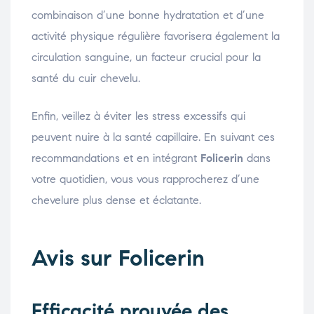
combinaison d’une bonne hydratation et d’une
activité physique régulière favorisera également la
circulation sanguine, un facteur crucial pour la
santé du cuir chevelu.
Enfin, veillez à éviter les stress excessifs qui
peuvent nuire à la santé capillaire. En suivant ces
recommandations et en intégrant
Folicerin
dans
votre quotidien, vous vous rapprocherez d’une
chevelure plus dense et éclatante.
Avis sur Folicerin
Efficacité prouvée des