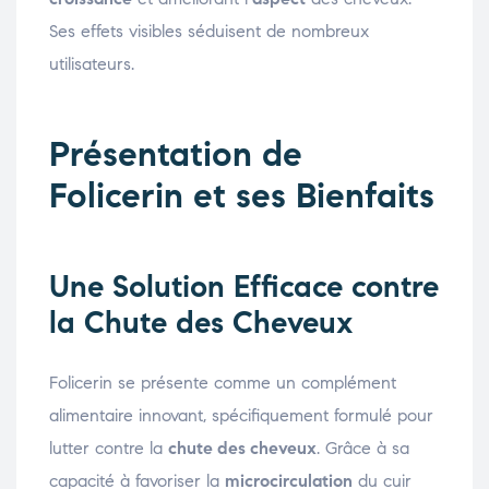
Ses effets visibles séduisent de nombreux
utilisateurs.
Présentation de
Folicerin et ses Bienfaits
Une Solution Efficace contre
la Chute des Cheveux
Folicerin se présente comme un complément
alimentaire innovant, spécifiquement formulé pour
lutter contre la
chute des cheveux
. Grâce à sa
capacité à favoriser la
microcirculation
du cuir