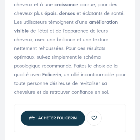
cheveux et à une
croissance
accrue, pour des
cheveux plus
épais
,
denses
et éclatants de santé.
Les utilisateurs témoignent d’une
amélioration
visible
de l’état et de l’apparence de leurs
cheveux, avec une brillance et une texture
nettement rehaussées. Pour des résultats
optimaux, suivez simplement le schéma
posologique recommandé. Faites le choix de la
qualité avec
Folicerin
, un allié incontournable pour
toute personne désireuse de revitaliser sa
chevelure et de retrouver confiance en soi.
ACHETER FOLICERIN