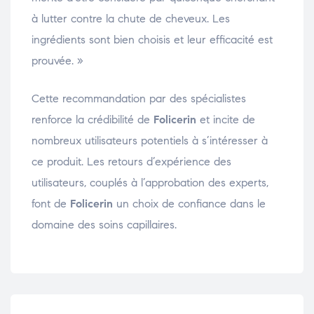
à lutter contre la chute de cheveux. Les
ingrédients sont bien choisis et leur efficacité est
prouvée. »
Cette recommandation par des spécialistes
renforce la crédibilité de
Folicerin
et incite de
nombreux utilisateurs potentiels à s’intéresser à
ce produit. Les retours d’expérience des
utilisateurs, couplés à l’approbation des experts,
font de
Folicerin
un choix de confiance dans le
domaine des soins capillaires.