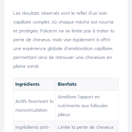
Les résultats observés sont le reflet d’un soin
capillaire complet, où chaque mèche est nourrie
et protégée. Folicerin ne se limite pas à traiter la
perte de cheveux, mais vise également à offrir
une expérience globale d’amélioration capillaire,
permettant ainsi de retrouver une chevelure en
pleine santé.
Ingrédients
Bienfaits
Améliore l’apport en
Actifs favorisant la
nutriments aux follicules
microcirculation
pileux.
Ingrédients anti-
Limite la perte de cheveux