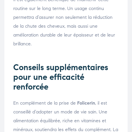
routine sur le long terme. Un usage continu
permettra d’assurer non seulement la réduction
de la chute des cheveux, mais aussi une
amélioration durable de leur épaisseur et de leur
brillance.
Conseils supplémentaires
pour une efficacité
renforcée
En complément de la prise de
Folicerin
, il est
conseillé d’adopter un mode de vie sain. Une
alimentation équilibrée, riche en vitamines et
minéraux, soutiendra les effets du complément. La