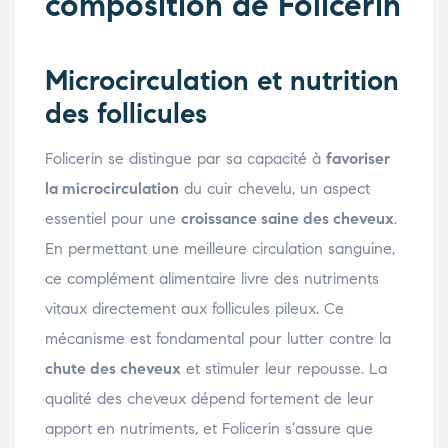
composition de Folicerin
Microcirculation et nutrition
des follicules
Folicerin se distingue par sa capacité à
favoriser
la microcirculation
du cuir chevelu, un aspect
essentiel pour une
croissance saine des cheveux
.
En permettant une meilleure circulation sanguine,
ce complément alimentaire livre des nutriments
vitaux directement aux follicules pileux. Ce
mécanisme est fondamental pour lutter contre la
chute des cheveux
et stimuler leur repousse. La
qualité des cheveux dépend fortement de leur
apport en nutriments, et Folicerin s’assure que