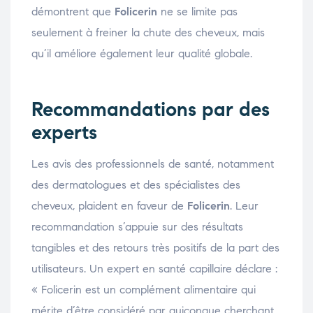
démontrent que
Folicerin
ne se limite pas
seulement à freiner la chute des cheveux, mais
qu’il améliore également leur qualité globale.
Recommandations par des
experts
Les avis des professionnels de santé, notamment
des dermatologues et des spécialistes des
cheveux, plaident en faveur de
Folicerin
. Leur
recommandation s’appuie sur des résultats
tangibles et des retours très positifs de la part des
utilisateurs. Un expert en santé capillaire déclare :
« Folicerin est un complément alimentaire qui
mérite d’être considéré par quiconque cherchant