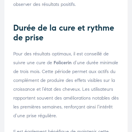
observer des résultats positifs.
Durée de la cure et rythme
de prise
Pour des résultats optimaux, il est conseillé de
suivre une cure de
Folicerin
d’une durée minimale
de trois mois. Cette période permet aux actifs du
complément de produire des effets visibles sur la
croissance et l’état des cheveux. Les utilisateurs
rapportent souvent des améliorations notables dès
les premières semaines, renforçant ainsi l’intérêt
d’une prise régulière.
Il est également bénéfique de maintenir cette