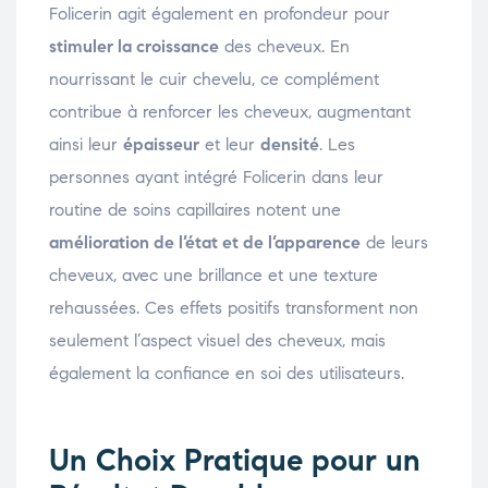
Folicerin agit également en profondeur pour
stimuler la croissance
des cheveux. En
nourrissant le cuir chevelu, ce complément
contribue à renforcer les cheveux, augmentant
ainsi leur
épaisseur
et leur
densité
. Les
personnes ayant intégré Folicerin dans leur
routine de soins capillaires notent une
amélioration de l’état et de l’apparence
de leurs
cheveux, avec une brillance et une texture
rehaussées. Ces effets positifs transforment non
seulement l’aspect visuel des cheveux, mais
également la confiance en soi des utilisateurs.
Un Choix Pratique pour un