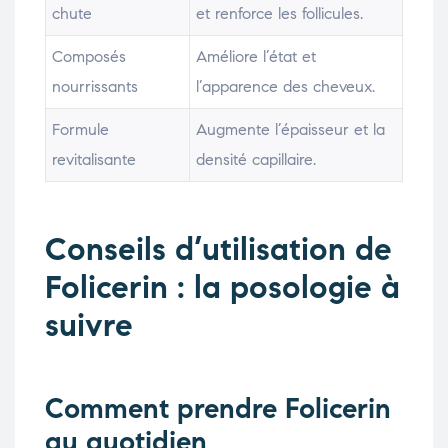
chute
et renforce les follicules.
Composés
Améliore l’état et
nourrissants
l’apparence des cheveux.
Formule
Augmente l’épaisseur et la
revitalisante
densité capillaire.
Conseils d’utilisation de
Folicerin : la posologie à
suivre
Comment prendre Folicerin
au quotidien