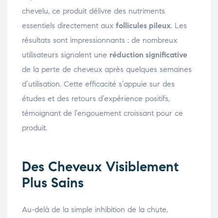
chevelu, ce produit délivre des nutriments
essentiels directement aux
follicules pileux
. Les
résultats sont impressionnants : de nombreux
utilisateurs signalent une
réduction significative
de la perte de cheveux après quelques semaines
d’utilisation. Cette efficacité s’appuie sur des
études et des retours d’expérience positifs,
témoignant de l’engouement croissant pour ce
produit.
Des Cheveux Visiblement
Plus Sains
Au-delà de la simple inhibition de la chute,