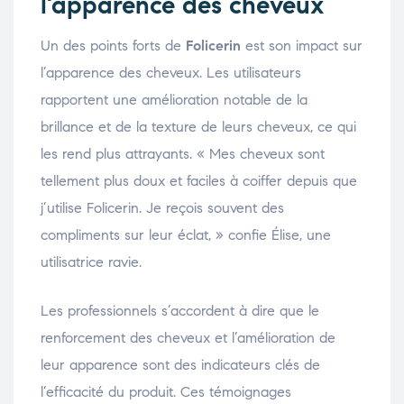
l’apparence des cheveux
Un des points forts de
Folicerin
est son impact sur
l’apparence des cheveux. Les utilisateurs
rapportent une amélioration notable de la
brillance et de la texture de leurs cheveux, ce qui
les rend plus attrayants. « Mes cheveux sont
tellement plus doux et faciles à coiffer depuis que
j’utilise Folicerin. Je reçois souvent des
compliments sur leur éclat, » confie Élise, une
utilisatrice ravie.
Les professionnels s’accordent à dire que le
renforcement des cheveux et l’amélioration de
leur apparence sont des indicateurs clés de
l’efficacité du produit. Ces témoignages