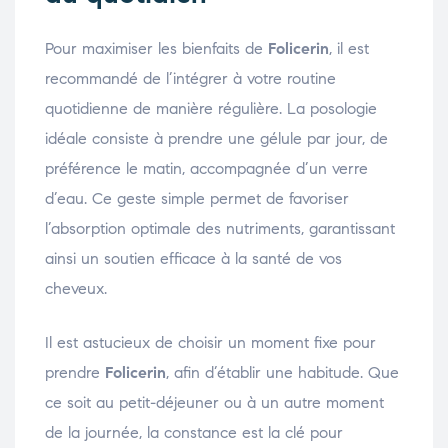
Pour maximiser les bienfaits de
Folicerin
, il est
recommandé de l’intégrer à votre routine
quotidienne de manière régulière. La posologie
idéale consiste à prendre une gélule par jour, de
préférence le matin, accompagnée d’un verre
d’eau. Ce geste simple permet de favoriser
l’absorption optimale des nutriments, garantissant
ainsi un soutien efficace à la santé de vos
cheveux.
Il est astucieux de choisir un moment fixe pour
prendre
Folicerin
, afin d’établir une habitude. Que
ce soit au petit-déjeuner ou à un autre moment
de la journée, la constance est la clé pour