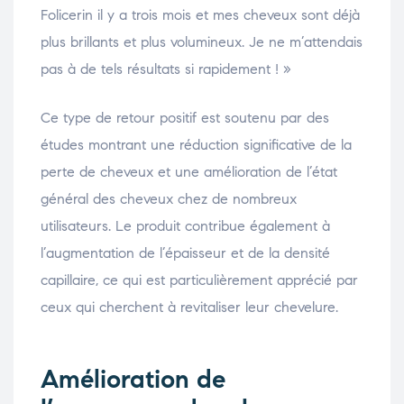
Folicerin il y a trois mois et mes cheveux sont déjà
plus brillants et plus volumineux. Je ne m’attendais
pas à de tels résultats si rapidement ! »
Ce type de retour positif est soutenu par des
études montrant une réduction significative de la
perte de cheveux et une amélioration de l’état
général des cheveux chez de nombreux
utilisateurs. Le produit contribue également à
l’augmentation de l’épaisseur et de la densité
capillaire, ce qui est particulièrement apprécié par
ceux qui cherchent à revitaliser leur chevelure.
Amélioration de