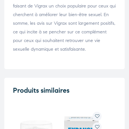
faisant de Vigrax un choix populaire pour ceux qui
cherchent à améliorer leur bien-être sexuel. En
somme, les avis sur Vigrax sont largement positifs,
ce qui incite à se pencher sur ce complément
pour ceux qui souhaitent retrouver une vie
sexuelle dynamique et satisfaisante.
Produits similaires