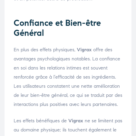
Confiance et Bien-être
Général
En plus des effets physiques,
Vigrax
offre des
avantages psychologiques notables. La confiance
en soi dans les relations intimes est souvent
renforcée grâce à l’efficacité de ses ingrédients.
Les utilisateurs constatent une nette amélioration
de leur bien-être général, ce qui se traduit par des
interactions plus positives avec leurs partenaires.
Les effets bénéfiques de
Vigrax
ne se limitent pas
au domaine physique; ils touchent également le