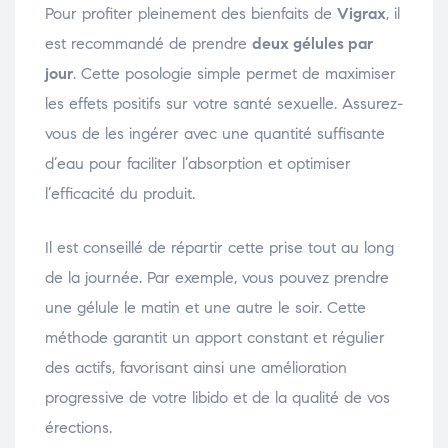
Pour profiter pleinement des bienfaits de
Vigrax
, il
est recommandé de prendre
deux gélules par
jour
. Cette posologie simple permet de maximiser
les effets positifs sur votre santé sexuelle. Assurez-
vous de les ingérer avec une quantité suffisante
d’eau pour faciliter l’absorption et optimiser
l’efficacité du produit.
Il est conseillé de répartir cette prise tout au long
de la journée. Par exemple, vous pouvez prendre
une gélule le matin et une autre le soir. Cette
méthode garantit un apport constant et régulier
des actifs, favorisant ainsi une amélioration
progressive de votre libido et de la qualité de vos
érections.