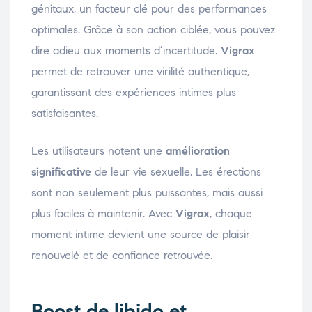
génitaux, un facteur clé pour des performances
optimales. Grâce à son action ciblée, vous pouvez
dire adieu aux moments d’incertitude.
Vigrax
permet de retrouver une virilité authentique,
garantissant des expériences intimes plus
satisfaisantes.
Les utilisateurs notent une
amélioration
significative
de leur vie sexuelle. Les érections
sont non seulement plus puissantes, mais aussi
plus faciles à maintenir. Avec
Vigrax
, chaque
moment intime devient une source de plaisir
renouvelé et de confiance retrouvée.
Boost de libido et