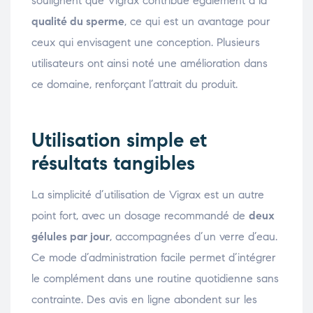
soulignent que Vigrax contribue également à la
qualité du sperme
, ce qui est un avantage pour
ceux qui envisagent une conception. Plusieurs
utilisateurs ont ainsi noté une amélioration dans
ce domaine, renforçant l’attrait du produit.
Utilisation simple et
résultats tangibles
La simplicité d’utilisation de Vigrax est un autre
point fort, avec un dosage recommandé de
deux
gélules par jour
, accompagnées d’un verre d’eau.
Ce mode d’administration facile permet d’intégrer
le complément dans une routine quotidienne sans
contrainte. Des avis en ligne abondent sur les