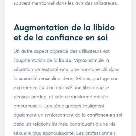
souvent mentionné dans les avis des utilisateurs.
Augmentation de la libido
et de la confiance en soi
Un autre aspect apprécié des utilisateurs est
l’augmentation de la
libido
. Vigrax stimule la
sécrétion de testostérone, une hormone clé dans
la sexualité masculine. Jean, 28 ans, partage son
expérience : « J’ai retrouvé une libido que je
pensais perdue, et cela a transformé ma vie
amoureuse ». Les témoignages soulignent
également un renforcement de la
confiance en soi
dans les relations intimes, contribuant à une vie
sexuelle plus épanouissante. Les professionnels