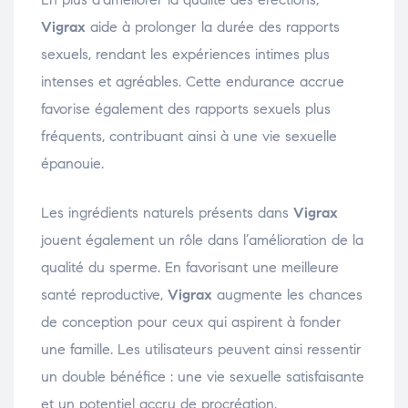
Vigrax
aide à prolonger la durée des rapports
sexuels, rendant les expériences intimes plus
intenses et agréables. Cette endurance accrue
favorise également des rapports sexuels plus
fréquents, contribuant ainsi à une vie sexuelle
épanouie.
Les ingrédients naturels présents dans
Vigrax
jouent également un rôle dans l’amélioration de la
qualité du sperme. En favorisant une meilleure
santé reproductive,
Vigrax
augmente les chances
de conception pour ceux qui aspirent à fonder
une famille. Les utilisateurs peuvent ainsi ressentir
un double bénéfice : une vie sexuelle satisfaisante
et un potentiel accru de procréation.