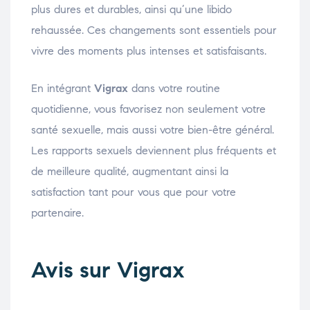
plus dures et durables, ainsi qu’une libido
rehaussée. Ces changements sont essentiels pour
vivre des moments plus intenses et satisfaisants.
En intégrant
Vigrax
dans votre routine
quotidienne, vous favorisez non seulement votre
santé sexuelle, mais aussi votre bien-être général.
Les rapports sexuels deviennent plus fréquents et
de meilleure qualité, augmentant ainsi la
satisfaction tant pour vous que pour votre
partenaire.
Avis sur Vigrax