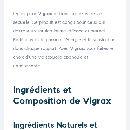
Optez pour
Vigrax
et transformez votre vie
sexuelle. Ce produit est conçu pour ceux qui
désirent un soutien intime efficace et naturel.
Redécouvrez la passion, l’énergie et la satisfaction
dans chaque rapport. Avec
Vigrax
, vous faites le
choix d’une vie sexuelle épanouie et
enrichissante.
Ingrédients et
Composition de Vigrax
Ingrédients Naturels et