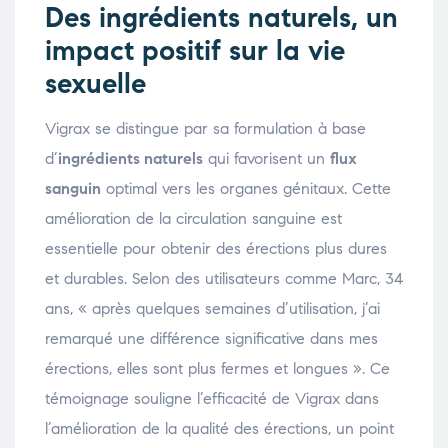
Des ingrédients naturels, un
impact positif sur la vie
sexuelle
Vigrax se distingue par sa formulation à base
d’
ingrédients naturels
qui favorisent un
flux
sanguin
optimal vers les organes génitaux. Cette
amélioration de la circulation sanguine est
essentielle pour obtenir des érections plus dures
et durables. Selon des utilisateurs comme Marc, 34
ans, « après quelques semaines d’utilisation, j’ai
remarqué une différence significative dans mes
érections, elles sont plus fermes et longues ». Ce
témoignage souligne l’efficacité de Vigrax dans
l’amélioration de la qualité des érections, un point