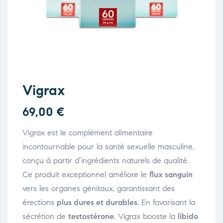
Vigrax
69,00
€
Vigrax est le complément alimentaire
incontournable pour la santé sexuelle masculine,
conçu à partir d’ingrédients naturels de qualité.
Ce produit exceptionnel améliore le
flux sanguin
vers les organes génitaux, garantissant des
érections
plus dures et durables
. En favorisant la
sécrétion de
testostérone
, Vigrax booste la
libido