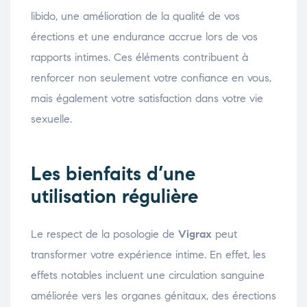
libido, une amélioration de la qualité de vos
érections et une endurance accrue lors de vos
rapports intimes. Ces éléments contribuent à
renforcer non seulement votre confiance en vous,
mais également votre satisfaction dans votre vie
sexuelle.
Les bienfaits d’une
utilisation régulière
Le respect de la posologie de
Vigrax
peut
transformer votre expérience intime. En effet, les
effets notables incluent une circulation sanguine
améliorée vers les organes génitaux, des érections