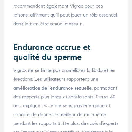
recommandent également Vigrax pour ces
raisons, affirmant qu’il peut jouer un rôle essentiel
dans le bien-être sexuel masculin.
Endurance accrue et
qualité du sperme
Vigrax ne se limite pas à améliorer la libido et les
érections. Les utilisateurs rapportent une
amélioration de l’endurance sexuelle
, permettant
des rapports plus longs et satisfaisants. Pierre, 40
ans, explique : « Je me sens plus énergique et
capable de donner le meilleur de moi-même
pendant les rapports ». De plus, des avis d’experts