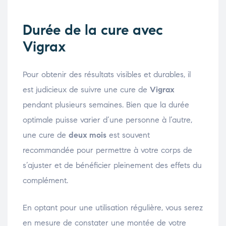
Durée de la cure avec
Vigrax
Pour obtenir des résultats visibles et durables, il
est judicieux de suivre une cure de
Vigrax
pendant plusieurs semaines. Bien que la durée
optimale puisse varier d’une personne à l’autre,
une cure de
deux mois
est souvent
recommandée pour permettre à votre corps de
s’ajuster et de bénéficier pleinement des effets du
complément.
En optant pour une utilisation régulière, vous serez
en mesure de constater une montée de votre