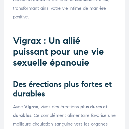
transformant ainsi votre vie intime de manière
positive.
Vigrax : Un allié
puissant pour une vie
sexuelle épanouie
Des érections plus fortes et
durables
Avec
Vigrax
, vivez des érections
plus dures et
durables
. Ce complément alimentaire favorise une
meilleure circulation sanguine vers les organes