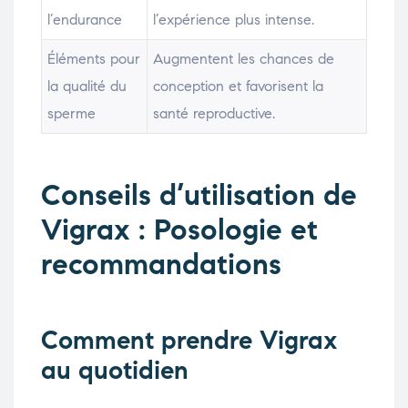
l’endurance
l’expérience plus intense.
Éléments pour
Augmentent les chances de
la qualité du
conception et favorisent la
sperme
santé reproductive.
Conseils d’utilisation de
Vigrax : Posologie et
recommandations
Comment prendre Vigrax
au quotidien