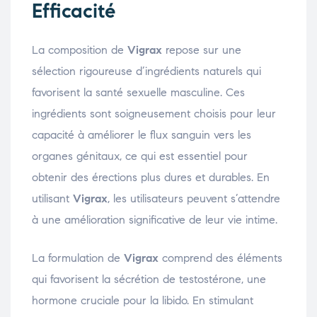
Efficacité
La composition de
Vigrax
repose sur une
sélection rigoureuse d’ingrédients naturels qui
favorisent la santé sexuelle masculine. Ces
ingrédients sont soigneusement choisis pour leur
capacité à améliorer le flux sanguin vers les
organes génitaux, ce qui est essentiel pour
obtenir des érections plus dures et durables. En
utilisant
Vigrax
, les utilisateurs peuvent s’attendre
à une amélioration significative de leur vie intime.
La formulation de
Vigrax
comprend des éléments
qui favorisent la sécrétion de testostérone, une
hormone cruciale pour la libido. En stimulant