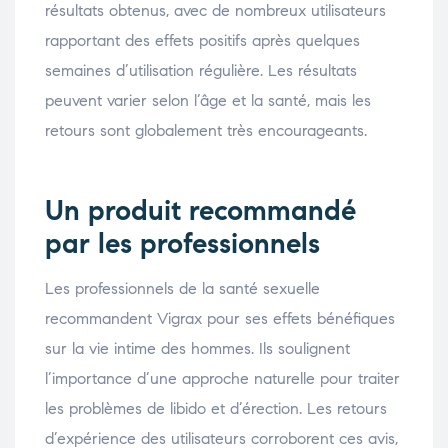
résultats obtenus, avec de nombreux utilisateurs
rapportant des effets positifs après quelques
semaines d’utilisation régulière. Les résultats
peuvent varier selon l’âge et la santé, mais les
retours sont globalement très encourageants.
Un produit recommandé
par les professionnels
Les professionnels de la santé sexuelle
recommandent Vigrax pour ses effets bénéfiques
sur la vie intime des hommes. Ils soulignent
l’importance d’une approche naturelle pour traiter
les problèmes de libido et d’érection. Les retours
d’expérience des utilisateurs corroborent ces avis,