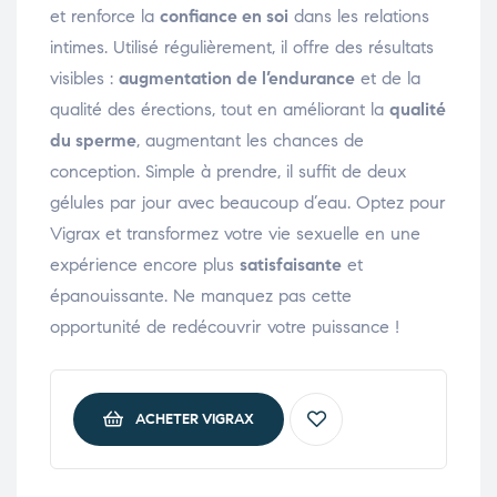
et renforce la
confiance en soi
dans les relations
intimes. Utilisé régulièrement, il offre des résultats
visibles :
augmentation de l’endurance
et de la
qualité des érections, tout en améliorant la
qualité
du sperme
, augmentant les chances de
conception. Simple à prendre, il suffit de deux
gélules par jour avec beaucoup d’eau. Optez pour
Vigrax et transformez votre vie sexuelle en une
expérience encore plus
satisfaisante
et
épanouissante. Ne manquez pas cette
opportunité de redécouvrir votre puissance !
ACHETER VIGRAX