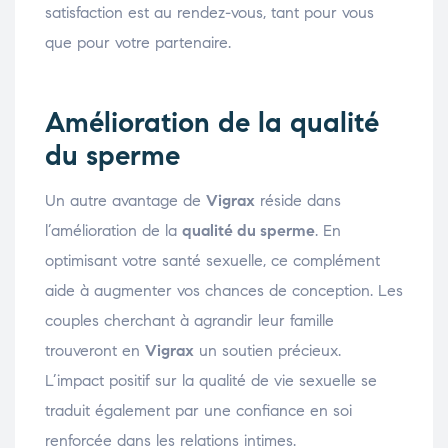
satisfaction est au rendez-vous, tant pour vous
que pour votre partenaire.
Amélioration de la qualité
du sperme
Un autre avantage de
Vigrax
réside dans
l’amélioration de la
qualité du sperme
. En
optimisant votre santé sexuelle, ce complément
aide à augmenter vos chances de conception. Les
couples cherchant à agrandir leur famille
trouveront en
Vigrax
un soutien précieux.
L’impact positif sur la qualité de vie sexuelle se
traduit également par une confiance en soi
renforcée dans les relations intimes.