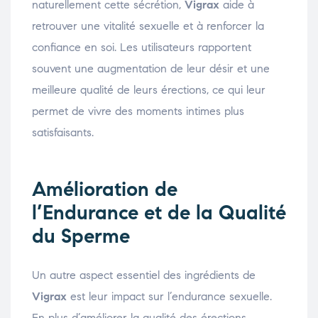
naturellement cette sécrétion,
Vigrax
aide à
retrouver une vitalité sexuelle et à renforcer la
confiance en soi. Les utilisateurs rapportent
souvent une augmentation de leur désir et une
meilleure qualité de leurs érections, ce qui leur
permet de vivre des moments intimes plus
satisfaisants.
Amélioration de
l’Endurance et de la Qualité
du Sperme
Un autre aspect essentiel des ingrédients de
Vigrax
est leur impact sur l’endurance sexuelle.
En plus d’améliorer la qualité des érections,