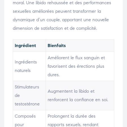
moral. Une libido rehaussée et des performances
sexuelles améliorées peuvent transformer la
dynamique d’un couple, apportant une nouvelle
dimension de satisfaction et de complicité.
Ingrédient
Bienfaits
Améliorent le flux sanguin et
Ingrédients
favorisent des érections plus
naturels
dures.
Stimulateurs
Augmentent la libido et
de
renforcent la confiance en soi.
testostérone
Composés
Prolongent la durée des
pour
rapports sexuels, rendant