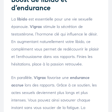
d’endurance
La
libido
est essentielle pour une vie sexuelle
épanouie.
Vigrax
stimule la sécrétion de
testostérone, l’hormone clé qui influence le désir.
En augmentant naturellement votre libido, ce
complément vous permet de redécouvrir le plaisir
et l’enthousiasme dans vos rapports. Finies les
hésitations, place à la passion retrouvée.
En parallèle,
Vigrax
favorise une
endurance
accrue
lors des rapports. Grâce à ce soutien, les
actes sexuels deviennent plus longs et plus
intenses. Vous pouvez ainsi savourer chaque
instant sans vous soucier de la fatigue. La