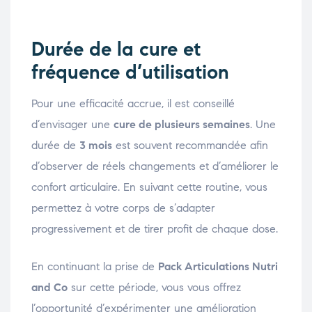
Durée de la cure et
fréquence d’utilisation
Pour une efficacité accrue, il est conseillé
d’envisager une
cure de plusieurs semaines
. Une
durée de
3 mois
est souvent recommandée afin
d’observer de réels changements et d’améliorer le
confort articulaire. En suivant cette routine, vous
permettez à votre corps de s’adapter
progressivement et de tirer profit de chaque dose.
En continuant la prise de
Pack Articulations Nutri
and Co
sur cette période, vous vous offrez
l’opportunité d’expérimenter une amélioration