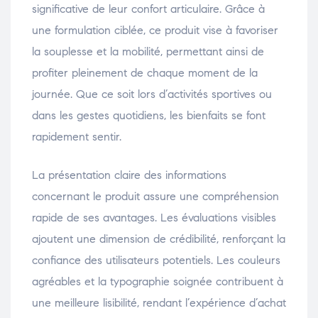
significative de leur confort articulaire. Grâce à
une formulation ciblée, ce produit vise à favoriser
la souplesse et la mobilité, permettant ainsi de
profiter pleinement de chaque moment de la
journée. Que ce soit lors d’activités sportives ou
dans les gestes quotidiens, les bienfaits se font
rapidement sentir.
La présentation claire des informations
concernant le produit assure une compréhension
rapide de ses avantages. Les évaluations visibles
ajoutent une dimension de crédibilité, renforçant la
confiance des utilisateurs potentiels. Les couleurs
agréables et la typographie soignée contribuent à
une meilleure lisibilité, rendant l’expérience d’achat