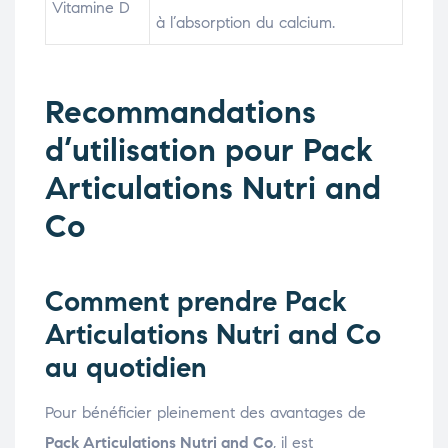
Vitamine D
à l’absorption du calcium.
Recommandations
d’utilisation pour Pack
Articulations Nutri and
Co
Comment prendre Pack
Articulations Nutri and Co
au quotidien
Pour bénéficier pleinement des avantages de
Pack Articulations Nutri and Co
, il est