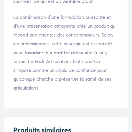
sportives, ce qui est un véritable atout.
La combinaison d’une formulation puissante et
d’une présentation attrayante crée un produit qui
répond aux attentes des consommateurs. Selon
les professionnels, cette synergie est essentielle
pour
favoriser le bien-être articulaire
à long
terme. Le Pack Articulations Nutri and Co
s’impose comme un choix de confiance pour
quiconque cherche à préserver la santé de ses
articulations.
Produits similaires