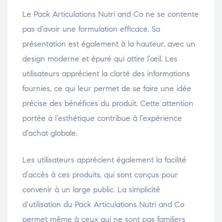
Le Pack Articulations Nutri and Co ne se contente
pas d’avoir une formulation efficace. Sa
présentation est également à la hauteur, avec un
design moderne et épuré qui attire l’œil. Les
utilisateurs apprécient la clarté des informations
fournies, ce qui leur permet de se faire une idée
précise des bénéfices du produit. Cette attention
portée à l’esthétique contribue à l’expérience
d’achat globale.
Les utilisateurs apprécient également la facilité
d’accès à ces produits, qui sont conçus pour
convenir à un large public. La simplicité
d’utilisation du Pack Articulations Nutri and Co
permet même à ceux qui ne sont pas familiers