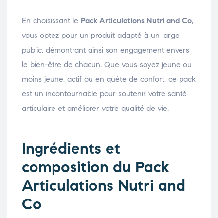
En choisissant le
Pack Articulations Nutri and Co
,
vous optez pour un produit adapté à un large
public, démontrant ainsi son engagement envers
le bien-être de chacun. Que vous soyez jeune ou
moins jeune, actif ou en quête de confort, ce pack
est un incontournable pour soutenir votre santé
articulaire et améliorer votre qualité de vie.
Ingrédients et
composition du Pack
Articulations Nutri and
Co