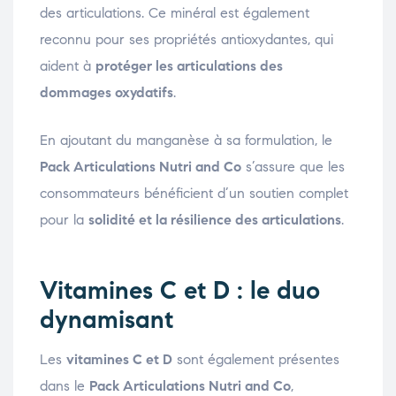
des articulations. Ce minéral est également
reconnu pour ses propriétés antioxydantes, qui
aident à
protéger les articulations des
dommages oxydatifs
.
En ajoutant du manganèse à sa formulation, le
Pack Articulations Nutri and Co
s’assure que les
consommateurs bénéficient d’un soutien complet
pour la
solidité et la résilience des articulations
.
Vitamines C et D : le duo
dynamisant
Les
vitamines C et D
sont également présentes
dans le
Pack Articulations Nutri and Co
,