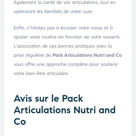
également la santé de vos articulations, tout en
optimisant les bienfaits de votre cure.
Enfin, n’hésitez pas à écouter votre corps et à
ajuster votre routine en fonction de votre ressenti.
L’association de ces bonnes pratiques avec la
prise régulière de
Pack Articulations Nutri and Co
vous offre une approche complète pour soutenir
votre bien-être articulaire.
Avis sur le Pack
Articulations Nutri and
Co