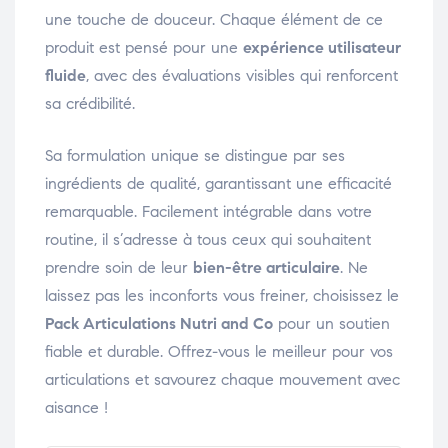
une touche de douceur. Chaque élément de ce
produit est pensé pour une
expérience utilisateur
fluide
, avec des évaluations visibles qui renforcent
sa crédibilité.
Sa formulation unique se distingue par ses
ingrédients de qualité, garantissant une efficacité
remarquable. Facilement intégrable dans votre
routine, il s’adresse à tous ceux qui souhaitent
prendre soin de leur
bien-être articulaire
. Ne
laissez pas les inconforts vous freiner, choisissez le
Pack Articulations Nutri and Co
pour un soutien
fiable et durable. Offrez-vous le meilleur pour vos
articulations et savourez chaque mouvement avec
aisance !