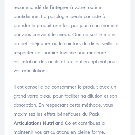
recommandé de l’intégrer à votre routine
quotidienne. La posologie idéale consiste à
prendre le produit une fois par jour, à un moment
qui vous convient le mieux. Que ce soit le matin
au petit-déjeuner ou le soir lors du dîner, veiller à
respecter cet horaire favorise une meilleure
assimilation des actifs et un soutien optimal pour
vos articulations.
Il est conseillé de consommer le produit avec un
grand verre d’eau pour faciliter sa dilution et son
absorption. En respectant cette méthode, vous
maximisez les effets bénéfiques du
Pack
Articulations Nutri and Co
et contribuez à
maintenir vos articulations en pleine forme.