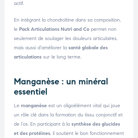
actif.
En intégrant la chondroïtine dans sa composition,
le
Pack Articulations Nutri and Co
permet non
seulement de soulager les douleurs articulaires,
mais aussi d’améliorer la
santé globale des
articulations
sur le long terme.
Manganèse : un minéral
essentiel
Le
manganèse
est un oligoélément vital qui joue
un rôle clé dans la formation du tissu conjonctif et
de l’os. En participant à la
synthèse des glucides
et des protéines
, il soutient le bon fonctionnement