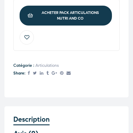
ACHETER PACK ARTICULATIONS
NUTRI AND CO
Catégorie :
Articulations
Share:
Description