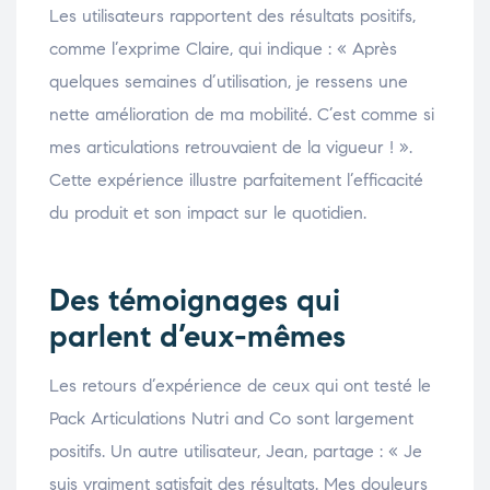
Les utilisateurs rapportent des résultats positifs,
comme l’exprime Claire, qui indique : « Après
quelques semaines d’utilisation, je ressens une
nette amélioration de ma mobilité. C’est comme si
mes articulations retrouvaient de la vigueur ! ».
Cette expérience illustre parfaitement l’efficacité
du produit et son impact sur le quotidien.
Des témoignages qui
parlent d’eux-mêmes
Les retours d’expérience de ceux qui ont testé le
Pack Articulations Nutri and Co sont largement
positifs. Un autre utilisateur, Jean, partage : « Je
suis vraiment satisfait des résultats. Mes douleurs