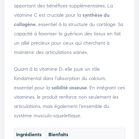
apportant des bénéfices supplémentaires. La
vitamine C est cruciale pour la
synthèse du
collagène
, essentiel à la structure du cartilage. Sa
capacité à favoriser la guérison des tissus en fait
un allié précieux pour ceux qui cherchent à
maintenir des articulations saines.
Quant à la vitamine D, elle joue un rôle
fondamental dans l’absorption du calcium,
essentiel pour la
solidité osseuse
. En intégrant ces
vitamines, le produit renforce non seulement les
articulations, mais également l’ensemble du
système musculo-squelettique.
Ingrédients
Bienfaits