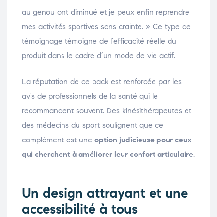
au genou ont diminué et je peux enfin reprendre
mes activités sportives sans crainte. » Ce type de
témoignage témoigne de l’efficacité réelle du
produit dans le cadre d’un mode de vie actif.
La réputation de ce pack est renforcée par les
avis de professionnels de la santé qui le
recommandent souvent. Des kinésithérapeutes et
des médecins du sport soulignent que ce
complément est une
option judicieuse pour ceux
qui cherchent à améliorer leur confort articulaire
.
Un design attrayant et une
accessibilité à tous