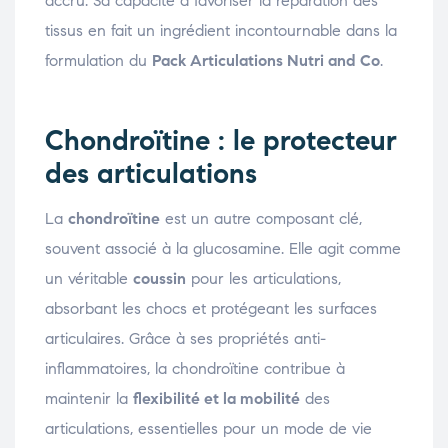
accru. Sa capacité à favoriser la réparation des
tissus en fait un ingrédient incontournable dans la
formulation du
Pack Articulations Nutri and Co
.
Chondroïtine : le protecteur
des articulations
La
chondroïtine
est un autre composant clé,
souvent associé à la glucosamine. Elle agit comme
un véritable
coussin
pour les articulations,
absorbant les chocs et protégeant les surfaces
articulaires. Grâce à ses propriétés anti-
inflammatoires, la chondroïtine contribue à
maintenir la
flexibilité et la mobilité
des
articulations, essentielles pour un mode de vie