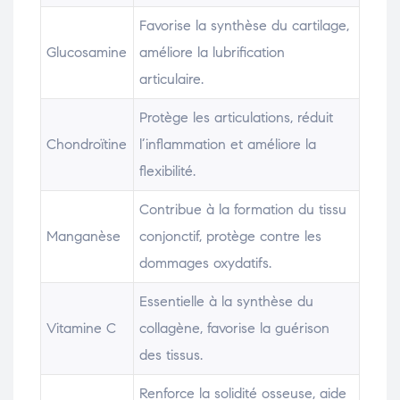
Favorise la synthèse du cartilage,
Glucosamine
améliore la lubrification
articulaire.
Protège les articulations, réduit
Chondroïtine
l’inflammation et améliore la
flexibilité.
Contribue à la formation du tissu
Manganèse
conjonctif, protège contre les
dommages oxydatifs.
Essentielle à la synthèse du
Vitamine C
collagène, favorise la guérison
des tissus.
Renforce la solidité osseuse, aide