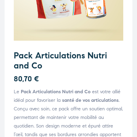
Pack Articulations Nutri
and Co
80,70
€
Le
Pack Articulations Nutri and Co
est votre allié
idéal pour favoriser la
santé de vos articulations
.
Conçu avec soin, ce pack offre un soutien optimal,
permettant de maintenir votre mobilité au
quotidien. Son design moderne et épuré attire
l’œil, tandis que ses bordures arrondies apportent