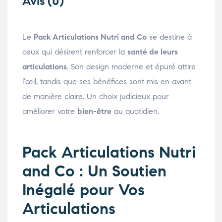
Avis (0)
Le
Pack Articulations Nutri and Co
se destine à
ceux qui désirent renforcer la
santé de leurs
articulations
. Son design moderne et épuré attire
l’œil, tandis que ses bénéfices sont mis en avant
de manière claire. Un choix judicieux pour
améliorer votre
bien-être
au quotidien.
Pack Articulations Nutri
and Co : Un Soutien
Inégalé pour Vos
Articulations