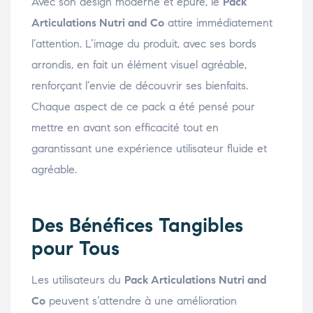
Avec son design moderne et épuré, le
Pack
Articulations Nutri and Co
attire immédiatement
l’attention. L’image du produit, avec ses bords
arrondis, en fait un élément visuel agréable,
renforçant l’envie de découvrir ses bienfaits.
Chaque aspect de ce pack a été pensé pour
mettre en avant son efficacité tout en
garantissant une expérience utilisateur fluide et
agréable.
Des Bénéfices Tangibles
pour Tous
Les utilisateurs du
Pack Articulations Nutri and
Co
peuvent s’attendre à une amélioration