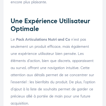
encore plus plaisante.
Une Expérience Utilisateur
Optimale
Le
Pack Articulations Nutri and Co
n’est pas
seulement un produit efficace, mais également
une expérience utilisateur bien pensée. Les
éléments d’action, bien que discrets, apparaissent
au survol, offrant une navigation intuitive. Cette
attention aux détails permet de se concentrer sur
l’essentiel : les bienfaits du produit. De plus, l’option
d’ajout à la liste de souhaits permet de garder ce
précieux allié à portée de main pour une future
acquisition.