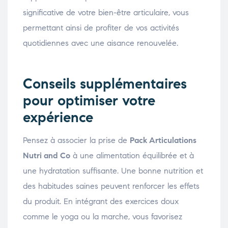
significative de votre bien-être articulaire, vous
permettant ainsi de profiter de vos activités
quotidiennes avec une aisance renouvelée.
Conseils supplémentaires
pour optimiser votre
expérience
Pensez à associer la prise de
Pack Articulations
Nutri and Co
à une alimentation équilibrée et à
une hydratation suffisante. Une bonne nutrition et
des habitudes saines peuvent renforcer les effets
du produit. En intégrant des exercices doux
comme le yoga ou la marche, vous favorisez