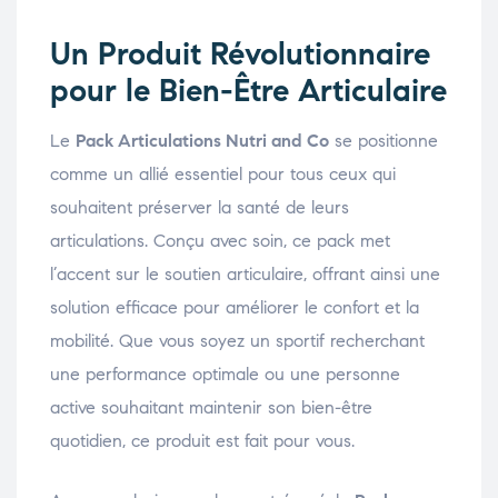
Un Produit Révolutionnaire
pour le Bien-Être Articulaire
Le
Pack Articulations Nutri and Co
se positionne
comme un allié essentiel pour tous ceux qui
souhaitent préserver la santé de leurs
articulations. Conçu avec soin, ce pack met
l’accent sur le soutien articulaire, offrant ainsi une
solution efficace pour améliorer le confort et la
mobilité. Que vous soyez un sportif recherchant
une performance optimale ou une personne
active souhaitant maintenir son bien-être
quotidien, ce produit est fait pour vous.