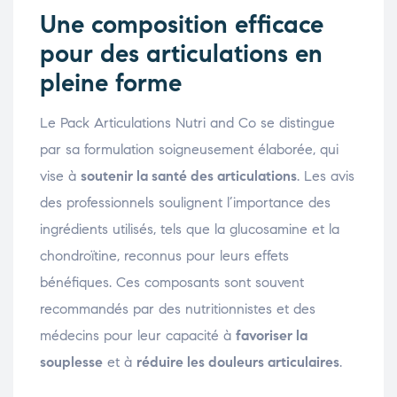
Une composition efficace
pour des articulations en
pleine forme
Le Pack Articulations Nutri and Co se distingue
par sa formulation soigneusement élaborée, qui
vise à
soutenir la santé des articulations
. Les avis
des professionnels soulignent l’importance des
ingrédients utilisés, tels que la glucosamine et la
chondroïtine, reconnus pour leurs effets
bénéfiques. Ces composants sont souvent
recommandés par des nutritionnistes et des
médecins pour leur capacité à
favoriser la
souplesse
et à
réduire les douleurs articulaires
.