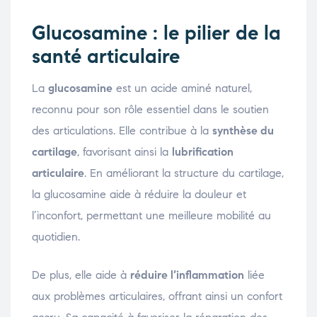
Glucosamine : le pilier de la
santé articulaire
La
glucosamine
est un acide aminé naturel,
reconnu pour son rôle essentiel dans le soutien
des articulations. Elle contribue à la
synthèse du
cartilage
, favorisant ainsi la
lubrification
articulaire
. En améliorant la structure du cartilage,
la glucosamine aide à réduire la douleur et
l’inconfort, permettant une meilleure mobilité au
quotidien.
De plus, elle aide à
réduire l’inflammation
liée
aux problèmes articulaires, offrant ainsi un confort