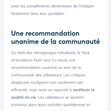
avec les compléments alimentaires de l’intégrer
facilement dans leur quotidien.
Une recommandation
unanime de la communauté
Au-delà des témoignages individuels, le Pack
Articulations Nutri and Co reçoit une
recommandation unanime au sein de la
communauté des utilisateurs. Les critiques
élogieuses soulignent non seulement son
efficacité, mais aussi sa capacité à
améliorer la
qualité de vie
. Les utilisateurs se sentent
soutenus dans leurs activités quotidiennes et